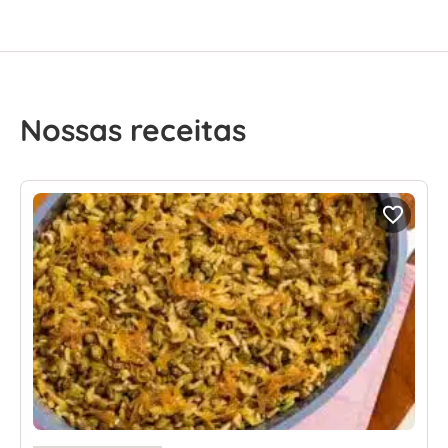
Nossas receitas