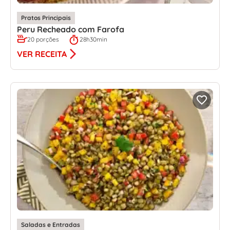
Pratos Principais
Peru Recheado com Farofa
20 porções
28h30min
VER RECEITA
Saladas e Entradas