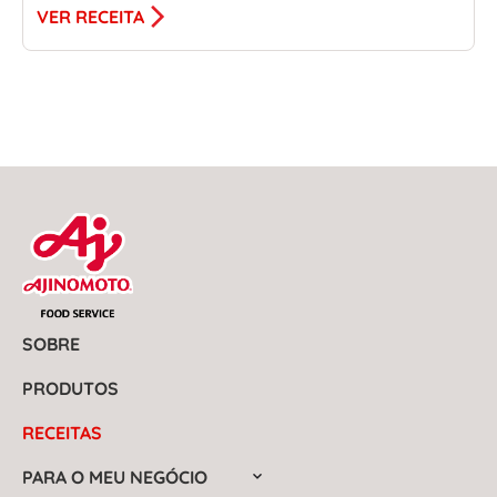
VER RECEITA
SOBRE
PRODUTOS
RECEITAS
PARA O MEU NEGÓCIO