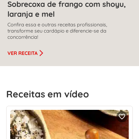
Sobrecoxa de frango com shoyu,
laranja e mel
Confira essa e outras receitas profissionais,
transforme seu cardápio e diferencie-se da
concorrência!
VER RECEITA
Receitas em vídeo