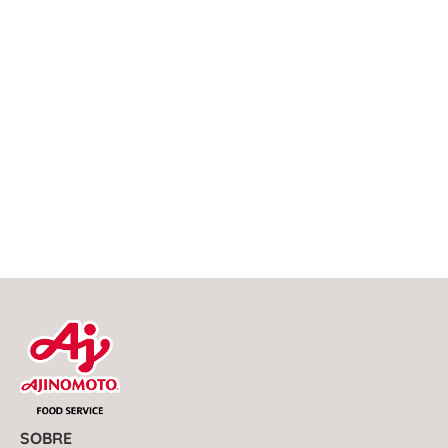
SOBRE