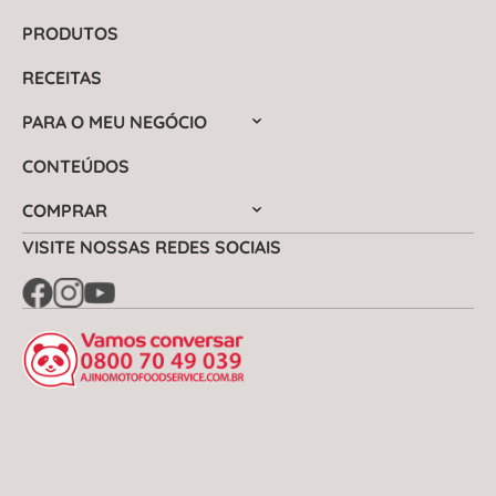
PRODUTOS
RECEITAS
PARA O MEU NEGÓCIO
CONTEÚDOS
COMPRAR
VISITE NOSSAS REDES SOCIAIS