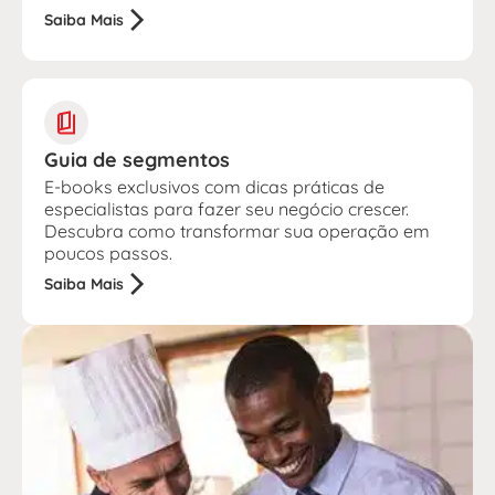
Saiba Mais
Guia de segmentos
E-books exclusivos com dicas práticas de
especialistas para fazer seu negócio crescer.
Descubra como transformar sua operação em
poucos passos.
Saiba Mais