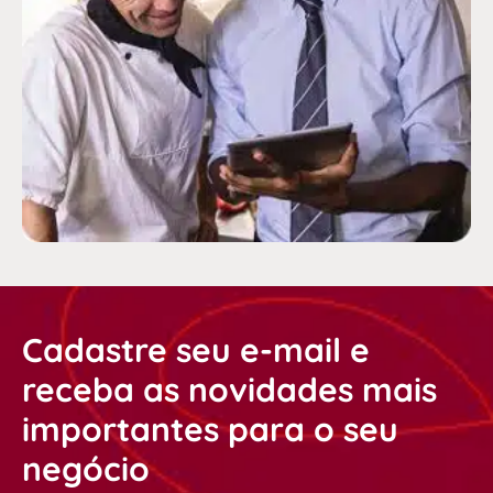
Cadastre seu e-mail e
receba as novidades mais
importantes para o seu
negócio