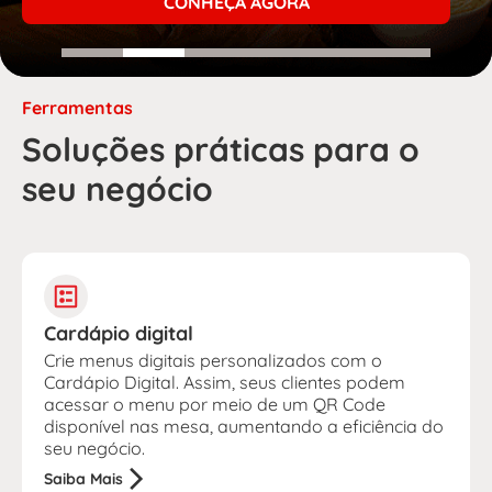
CONHEÇA AGORA
Ferramentas
Soluções práticas para o
seu negócio
Cardápio digital
Crie menus digitais personalizados com o
Cardápio Digital. Assim, seus clientes podem
acessar o menu por meio de um QR Code
disponível nas mesa, aumentando a eficiência do
seu negócio.
Saiba Mais