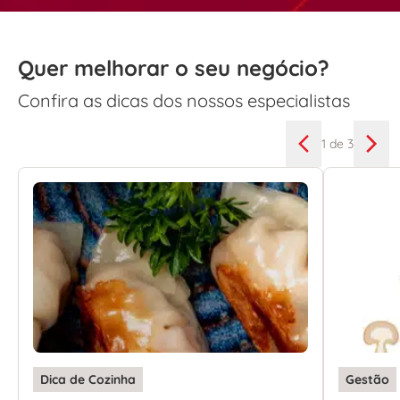
Quer melhorar o seu negócio?
Confira as dicas dos nossos especialistas
1
de 3
Dica de Cozinha
Gestão