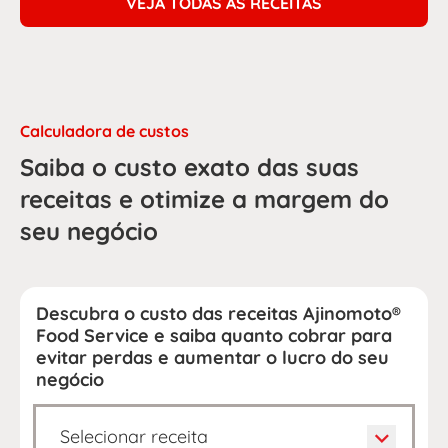
VEJA TODAS AS RECEITAS
Calculadora de custos
Saiba o custo exato das suas
receitas e otimize a margem do
seu negócio
Descubra o custo das receitas Ajinomoto®
Food Service e saiba quanto cobrar para
evitar perdas e aumentar o lucro do seu
negócio
Selecionar receita