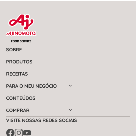
SOBRE
PRODUTOS
RECEITAS
PARA O MEU NEGÓCIO
CONTEÚDOS
COMPRAR
VISITE NOSSAS REDES SOCIAIS