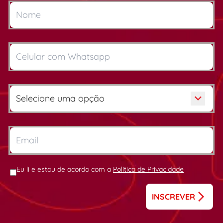
Eu li e estou de acordo com a
Política de Privacidade
INSCREVER