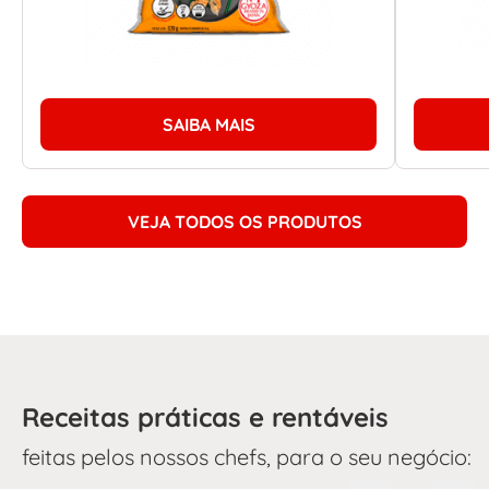
SAIBA MAIS
VEJA TODOS OS PRODUTOS
Receitas práticas e rentáveis
feitas pelos nossos chefs, para o seu negócio: