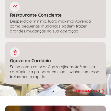
Restaurante Consciente
Desperdício mínimo, lucro máximo! Aprenda
como pequenas mudanças podem trazer
grandes mudanças na sua operação
Gyoza no Cardápio
Saiba como colocar Gyoza Ajinomoto® no seu
cardápio e a preparar em sua cozinha com esse
treinamento rápido
TREINAMENTO