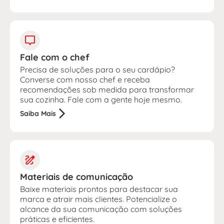
Fale com o chef
Precisa de soluções para o seu cardápio?
Converse com nosso chef e receba
recomendações sob medida para transformar
sua cozinha. Fale com a gente hoje mesmo.
Saiba Mais
Materiais de comunicação
Baixe materiais prontos para destacar sua
marca e atrair mais clientes. Potencialize o
alcance da sua comunicação com soluções
práticas e eficientes.