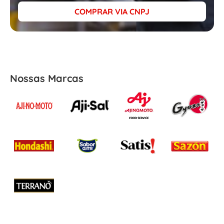
COMPRAR VIA CNPJ
Nossas Marcas