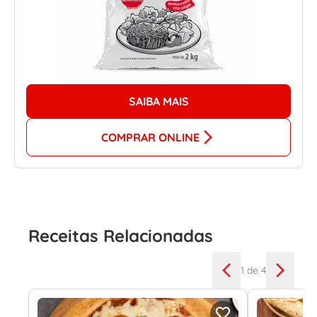
SAIBA MAIS
COMPRAR ONLINE
Receitas Relacionadas
1
de 4