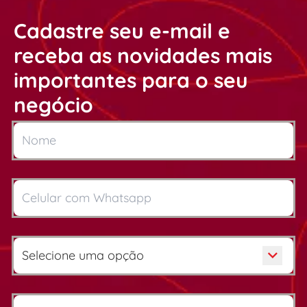
Cadastre seu e-mail e
receba as novidades mais
importantes para o seu
negócio