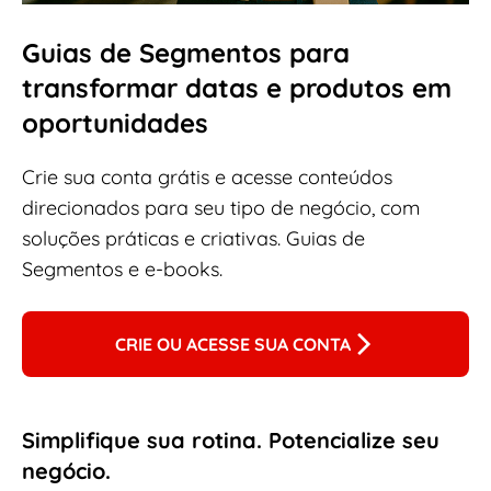
Guias de Segmentos para
transformar datas e produtos em
oportunidades
Crie sua conta grátis e acesse conteúdos
direcionados para seu tipo de negócio, com
soluções práticas e criativas. Guias de
Segmentos e e-books.
CRIE OU ACESSE SUA CONTA
Simplifique sua rotina. Potencialize seu
negócio.