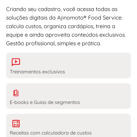
Criando seu cadastro, você acessa todas as
soluções digitais da Ajinomoto® Food Service:
calcula custos, organiza cardápios, treina a
equipe e ainda aproveita conteúdos exclusivos.
Gestão profissional, simples e prática.
Treinamentos exclusivos
E-books e Guias de segmentos
Receitas com calculadora de custos