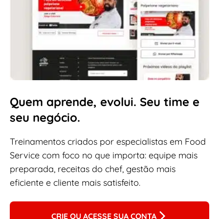
Quem aprende, evolui. Seu time e
seu negócio.
Treinamentos criados por especialistas em Food
Service com foco no que importa: equipe mais
preparada, receitas do chef, gestão mais
eficiente e cliente mais satisfeito.
CRIE OU ACESSE SUA CONTA