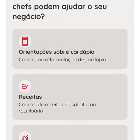
chefs podem ajudar o seu
negócio?
Orientações sobre cardápio
Criação ou reformulação de cardápio
Receitas
Criação de receitas ou solicitação de
receituário