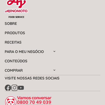
SOBRE
PRODUTOS
RECEITAS
PARA O MEU NEGÓCIO
CONTEÚDOS
COMPRAR
VISITE NOSSAS REDES SOCIAIS