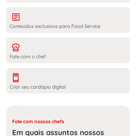
Conteúdos exclusivos para Food Service
Fale com o chef
Criar seu cardápio digital
Fale com nossos chefs
Em quais assuntos nossos