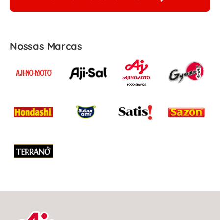
Nossas Marcas