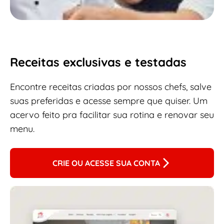
Receitas exclusivas e testadas
Encontre receitas criadas por nossos chefs, salve
suas preferidas e acesse sempre que quiser. Um
acervo feito pra facilitar sua rotina e renovar seu
menu.
CRIE OU ACESSE SUA CONTA