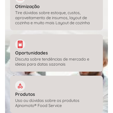
Otimização
Tire dúvidas sobre estoque, custos,
aproveitamento de insumos, layout de
cozinha e muito mais Layout de cozinha
Oportunidades
Discuta sobre tendências de mercado e
ideias para datas sazonais
Produtos
Uso ou dúvidas sobre os produtos
Ajinomoto® Food Service