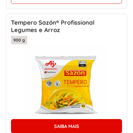
Tempero Sazón® Profissional
Legumes e Arroz
900 g
SAIBA MAIS