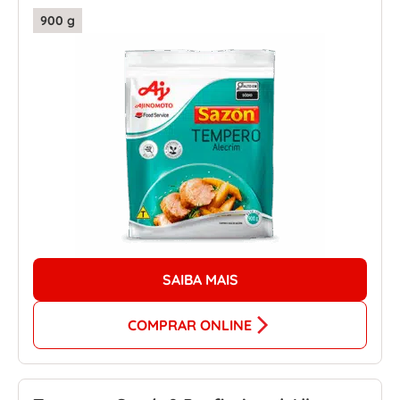
900 g
SAIBA MAIS
COMPRAR ONLINE