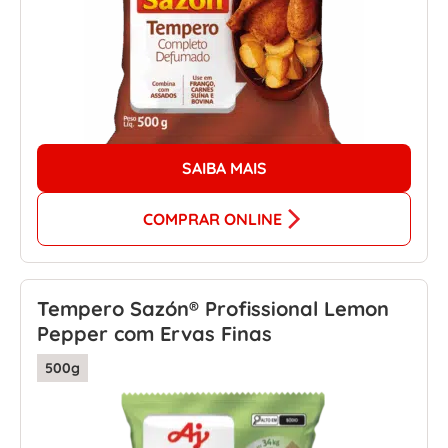
SAIBA MAIS
COMPRAR ONLINE
Tempero Sazón® Profissional Lemon
Pepper com Ervas Finas
500g