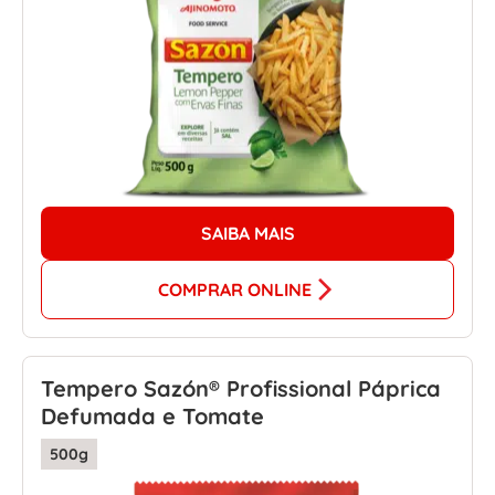
SAIBA MAIS
COMPRAR ONLINE
Tempero Sazón® Profissional Páprica
Defumada e Tomate
500g