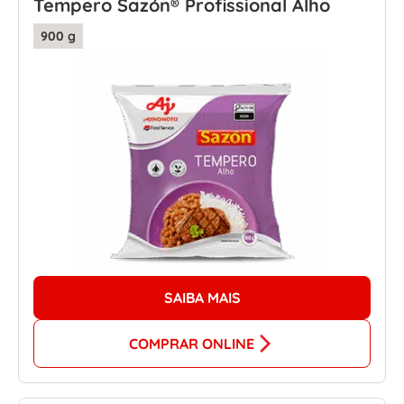
Tempero Sazón® Profissional Alho
900 g
SAIBA MAIS
COMPRAR ONLINE