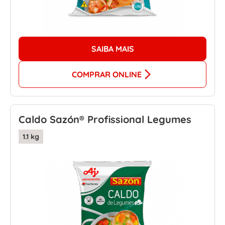
SAIBA MAIS
COMPRAR ONLINE
Caldo Sazón® Profissional Legumes
1.1 kg