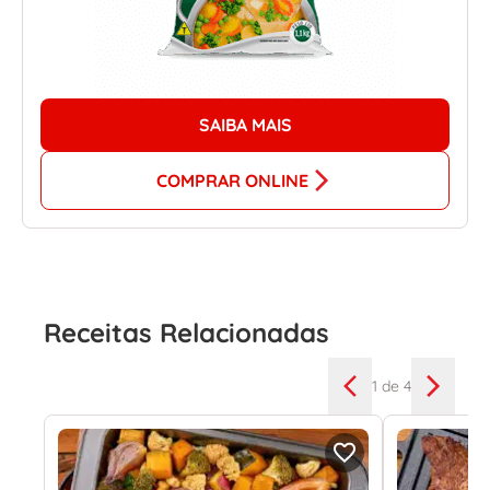
SAIBA MAIS
COMPRAR ONLINE
Receitas Relacionadas
1
de 4