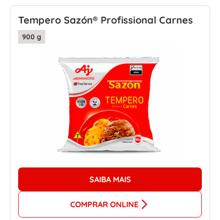
Tempero Sazón® Profissional Carnes
900 g
SAIBA MAIS
COMPRAR ONLINE