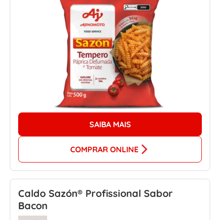
SAIBA MAIS
COMPRAR ONLINE
Caldo Sazón® Profissional Sabor
Bacon