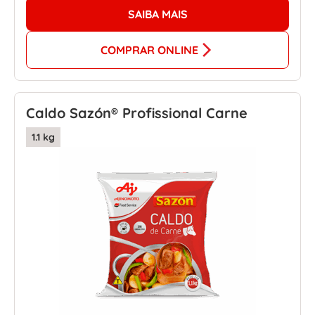
SAIBA MAIS
COMPRAR ONLINE
Caldo Sazón® Profissional Carne
1.1 kg