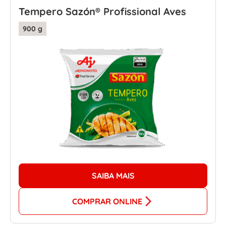
Tempero Sazón® Profissional Aves
900 g
SAIBA MAIS
COMPRAR ONLINE