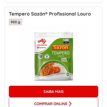
Tempero Sazón® Profissional Louro
900 g
SAIBA MAIS
COMPRAR ONLINE