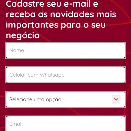
Cadastre seu e-mail e
receba as novidades mais
importantes para o seu
negócio