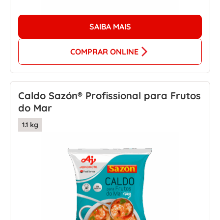
SAIBA MAIS
COMPRAR ONLINE
Caldo Sazón® Profissional para Frutos
do Mar
1.1 kg