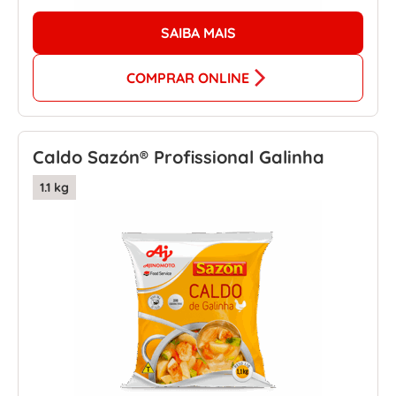
SAIBA MAIS
COMPRAR ONLINE
Caldo Sazón® Profissional Galinha
1.1 kg