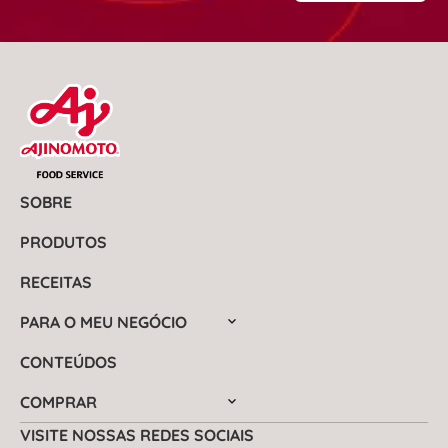
SOBRE
PRODUTOS
RECEITAS
PARA O MEU NEGÓCIO
CONTEÚDOS
COMPRAR
VISITE NOSSAS REDES SOCIAIS