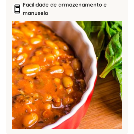
Facilidade de armazenamento e
manuseio