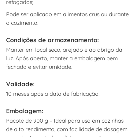
refogados;
Pode ser aplicado em alimentos crus ou durante
o cozimento.
Condições de armazenamento:
Manter em local seco, arejado e ao abrigo da
luz. Após aberto, manter a embalagem bem
fechada e evitar umidade.
Validade:
10 meses após a data de fabricação.
Embalagem:
Pacote de 900 g – Ideal para uso em cozinhas
de alto rendimento, com facilidade de dosagem