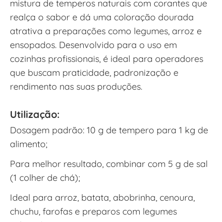
mistura de temperos naturais com corantes que
realça o sabor e dá uma coloração dourada
atrativa a preparações como legumes, arroz e
ensopados. Desenvolvido para o uso em
cozinhas profissionais, é ideal para operadores
que buscam praticidade, padronização e
rendimento nas suas produções.
Utilização:
Dosagem padrão: 10 g de tempero para 1 kg de
alimento;
Para melhor resultado, combinar com 5 g de sal
(1 colher de chá);
Ideal para arroz, batata, abobrinha, cenoura,
chuchu, farofas e preparos com legumes