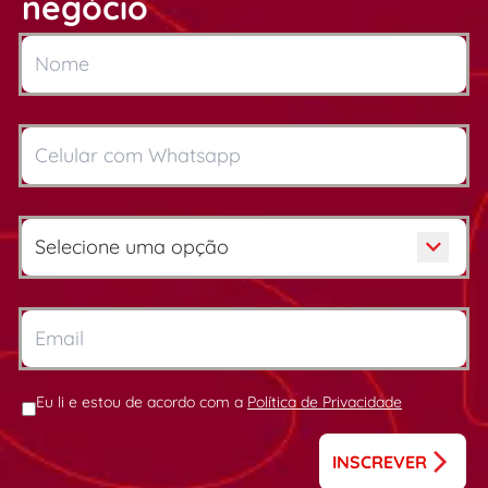
negócio
Eu li e estou de acordo com a
Política de Privacidade
INSCREVER