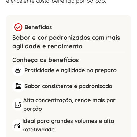
e excelente custo-benefício por porção.
Benefícios
Sabor e cor padronizados com mais
agilidade e rendimento
Conheça os benefícios
Praticidade e agilidade no preparo
Sabor consistente e padronizado
Alta concentração, rende mais por
porção
Ideal para grandes volumes e alta
rotatividade