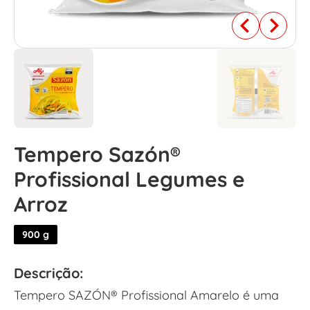
Tempero Sazón®
Profissional Legumes e
Arroz
900 g
Descrição:
Tempero SAZÓN® Profissional Amarelo é uma