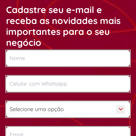
Cadastre seu e-mail e
receba as novidades mais
importantes para o seu
negócio