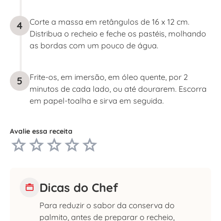
Corte a massa em retângulos de 16 x 12 cm.
4
Distribua o recheio e feche os pastéis, molhando
as bordas com um pouco de água.
Frite-os, em imersão, em óleo quente, por 2
5
minutos de cada lado, ou até dourarem. Escorra
em papel-toalha e sirva em seguida.
Avalie essa receita
Dicas do Chef
Para reduzir o sabor da conserva do
palmito, antes de preparar o recheio,