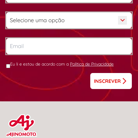
Eu li e estou de acordo com a
Política de Privacidade
INSCREVER