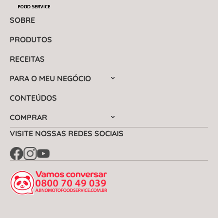
SOBRE
PRODUTOS
RECEITAS
PARA O MEU NEGÓCIO
CONTEÚDOS
COMPRAR
VISITE NOSSAS REDES SOCIAIS