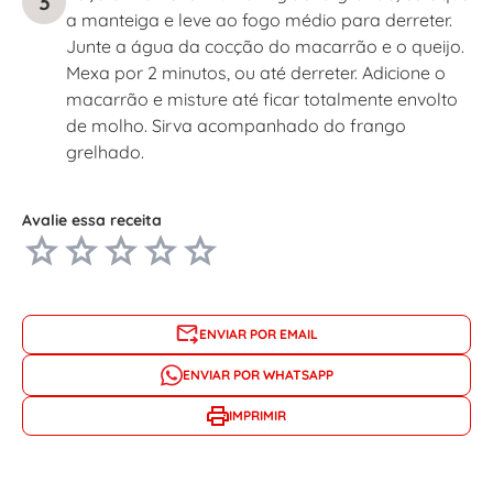
3
a manteiga e leve ao fogo médio para derreter.
Junte a água da cocção do macarrão e o queijo.
Mexa por 2 minutos, ou até derreter. Adicione o
macarrão e misture até ficar totalmente envolto
de molho. Sirva acompanhado do frango
grelhado.
Avalie essa receita
ENVIAR POR EMAIL
ENVIAR POR WHATSAPP
IMPRIMIR