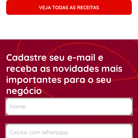
VEJA TODAS AS RECEITAS
Cadastre seu e-mail e
receba as novidades mais
importantes para o seu
negócio