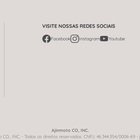
VISITE NOSSAS REDES SOCIAIS
Facebook
Instagram
Youtube
Ajinmoto CO, INC.
CO., INC. - Todos os direitos reservados. CNPJ: 46.344.354/0006-69 -