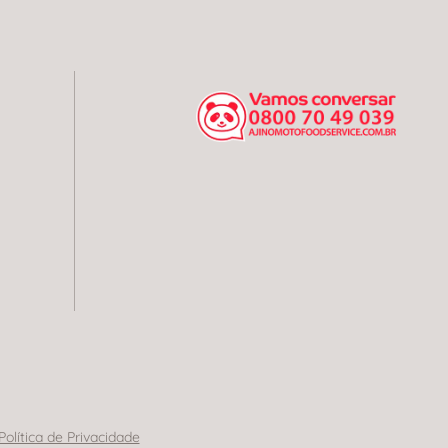
Política de Privacidade