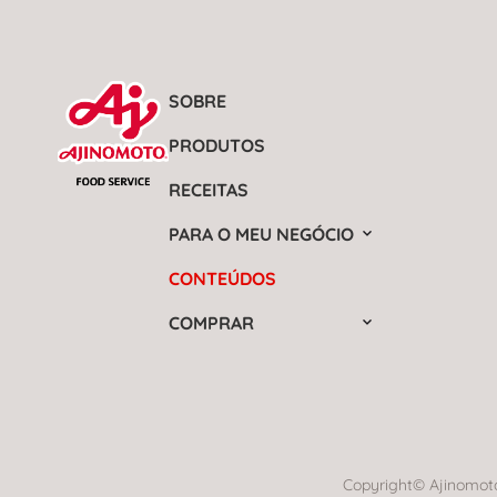
SOBRE
PRODUTOS
RECEITAS
PARA O MEU NEGÓCIO
CONTEÚDOS
COMPRAR
Copyright© Ajinomoto 