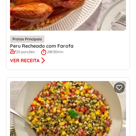
Pratos Principais
Peru Recheado com Farofa
20 porções
28h30min
VER RECEITA