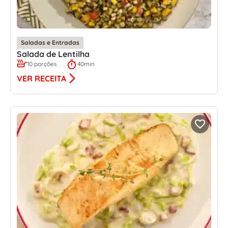
Saladas e Entradas
Salada de Lentilha
10 porções
40min
VER RECEITA