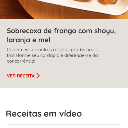
Sobrecoxa de frango com shoyu,
laranja e mel
Confira essa e outras receitas profissionais,
transforme seu cardápio e diferencie-se da
concorrência!
VER RECEITA
Receitas em vídeo