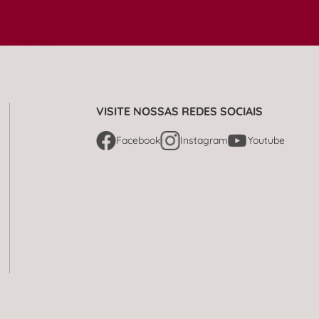
VISITE NOSSAS REDES SOCIAIS
Facebook
Instagram
Youtube