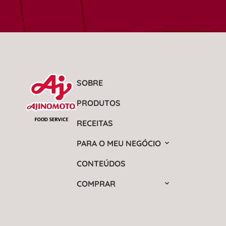
SOBRE
PRODUTOS
RECEITAS
PARA O MEU NEGÓCIO
CONTEÚDOS
COMPRAR