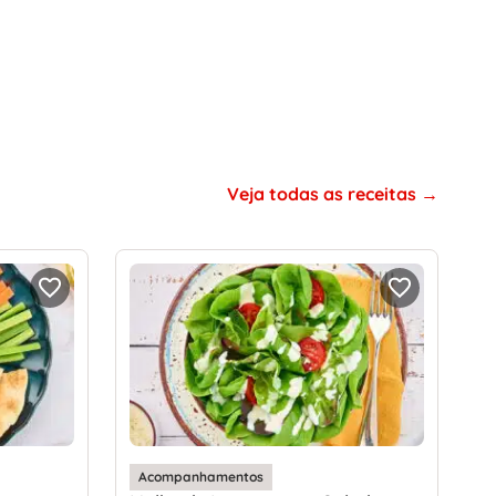
Veja todas as receitas
Acompanhamentos