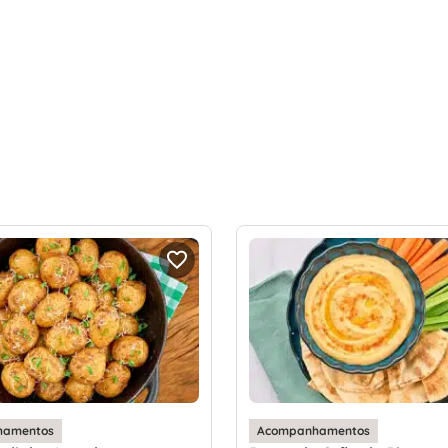
hamentos
Acompanhamentos