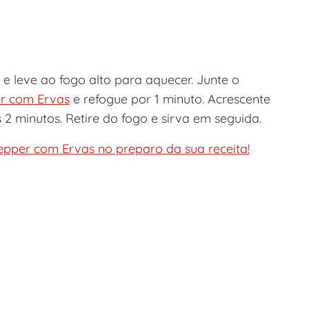
 leve ao fogo alto para aquecer. Junte o
r com Ervas
e refogue por 1 minuto. Acrescente
 minutos. Retire do fogo e sirva em seguida.
pper com Ervas no preparo da sua receita!