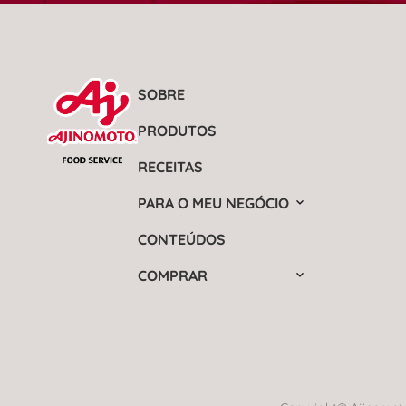
SOBRE
PRODUTOS
RECEITAS
PARA O MEU NEGÓCIO
CONTEÚDOS
COMPRAR