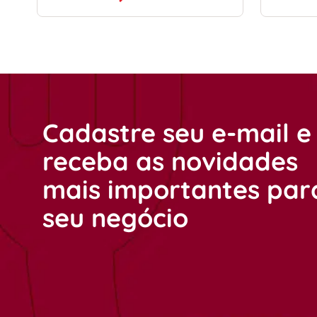
Cadastre seu e-mail e
receba as novidades
mais importantes par
seu negócio