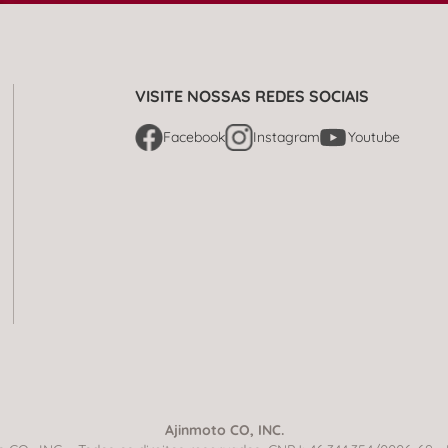
VISITE NOSSAS REDES SOCIAIS
Facebook
Instagram
Youtube
Ajinmoto CO, INC.