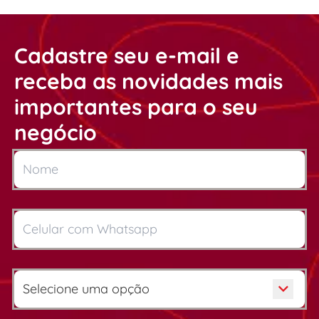
Cadastre seu e-mail e
receba as novidades mais
importantes para o seu
negócio