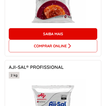
SAIBA MAIS
COMPRAR ONLINE
AJI-SAL® PROFISSIONAL
2 kg