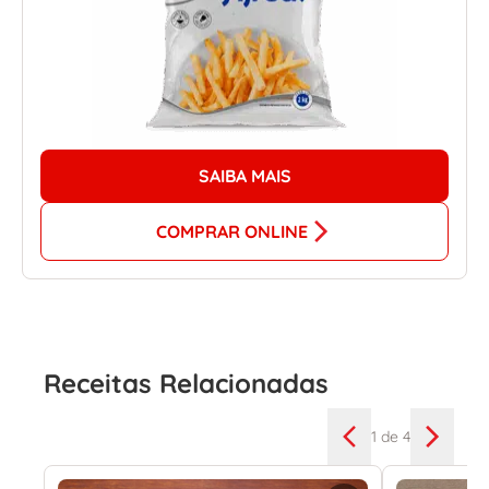
SAIBA MAIS
COMPRAR ONLINE
Receitas Relacionadas
1
de 4