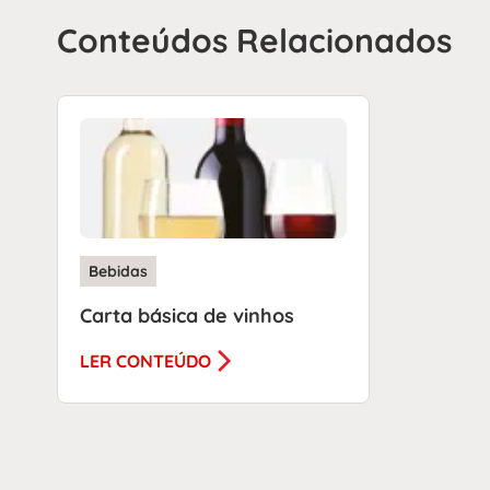
Conteúdos Relacionados
Bebidas
Carta básica de vinhos
LER CONTEÚDO