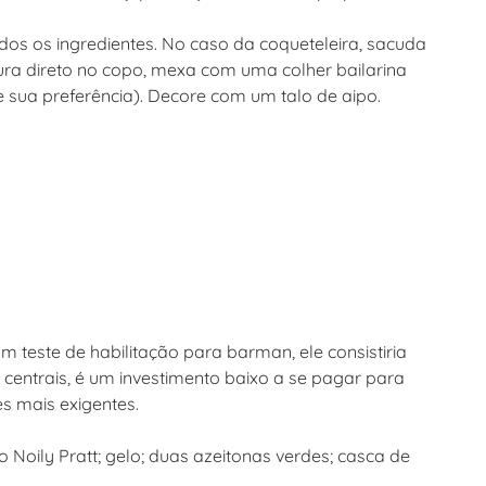
dos os ingredientes. No caso da coqueteleira, sacuda
ra direto no copo, mexa com uma colher bailarina
 sua preferência). Decore com um talo de aipo.
m teste de habilitação para barman, ele consistiria
centrais, é um investimento baixo a se pagar para
es mais exigentes.
 Noily Pratt; gelo; duas azeitonas verdes; casca de