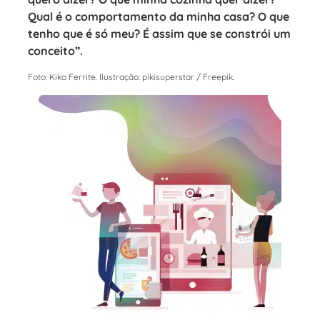
Qual é o comportamento da minha casa? O que
tenho que é só meu? É assim que se constrói um
conceito”.
Foto: Kiko Ferrite. Ilustração: pikisuperstar / Freepik.