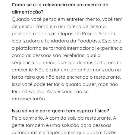
Como se cria relevância em um evento de
alimentação?
Quando você pensa em entretenimento, você tem
de pensar como em um roteiro de cinema,
pensar em todas as etapas da Priscila Sabará,
idealizadora e fundadora da Foodpass. Este ano,
a plataforma se tornará internacional experiência:
como as pessoas são recebidas, qual a
sequência do menu, que tipo de música tocará no
ambiente. Não é criar um jantar harmonizado na
terça-feira que não está enchendo o restaurante.
Isso você pode tentar o quanto quiser, mas não
tem relevância. As pessoas não se
movimentarão.
Isso só vale para quem tem espaço físico?
Pelo contrário. A comida saiu do restaurante. A
gente também é uma solução para pessoas
autônomas e independentes que podem fazer