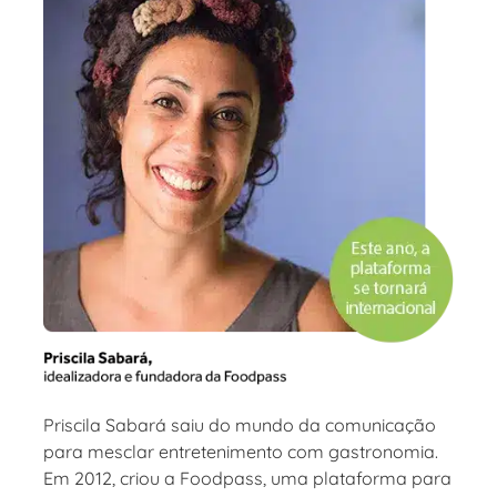
Priscila Sabará saiu do mundo da comunicação
para mesclar entretenimento com gastronomia.
Em 2012, criou a Foodpass, uma plataforma para