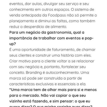
eventos, dar aulas, divulgar seu serviço e seu
conhecimento em outros espaços. O sistema de
venda antecipada da Foodpass não só permite o
planejamento e diminui as faltas, como também
reduz o desperdício de alimento.
Para um negócio da gastronomia, qual a
importância de trabalhar com eventos e pop-
up?
É uma oportunidade de faturamento, de chamar
seus clientes e construir uma história com eles.
Criar motivo para o cliente voltar a se relacionar
com seu negócio e, portanto, fortalecer seu
conceito. Branding é autoconhecimento. Uma
marca só pode ser construída a partir de
características exclusivas e essenciais a ela.
“Uma marca tem de olhar mais para si e menos
para o mercado. Não vai copiar o que seu
vizinho está fazendo, e sim pensar: o que eu
quero dizer? O que minha cozinha quer dizer?