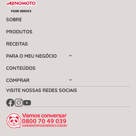
SOBRE
PRODUTOS
RECEITAS
PARA O MEU NEGÓCIO
CONTEÚDOS
COMPRAR
VISITE NOSSAS REDES SOCIAIS