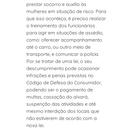
prestar socorro e auxílio às
mulheres em situação de risco. Para
que isso aconteça, é preciso realizar
o treinamento dos funcionários
para agir em situações de assédio,
como: oferecer acompanhamento
até o carro, ou outro meio de
transporte, e comunicar a polícia.
Por se tratar de uma lei, o seu
descumprimento pode ocasionar
infrações e penas previstas no
Código de Defesa do Consumidor,
podendo ser o pagamento de
multas, cassação do alvará,
suspenção das atividades e até
mesmo interdição dos locais que
não estiverem de acordo com a
nova lei.