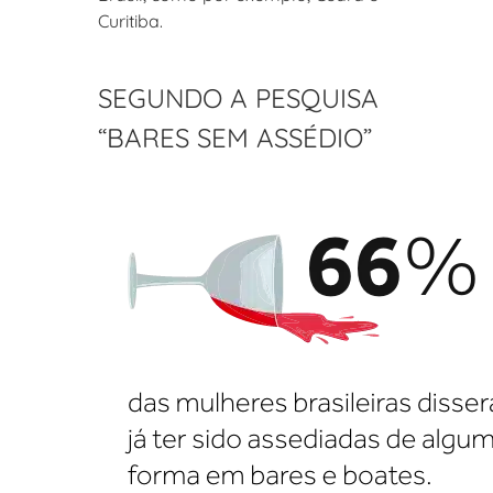
Curitiba.
SEGUNDO A PESQUISA
“BARES SEM ASSÉDIO”