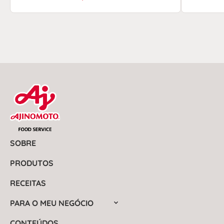
SOBRE
PRODUTOS
RECEITAS
PARA O MEU NEGÓCIO
CONTEÚDOS