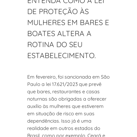
ENTENDA COMO A LEI
DE PROTEÇÃO ÀS
MULHERES EM BARES E
BOATES ALTERA A
ROTINA DO SEU
ESTABELECIMENTO.
Em fevereiro, foi sancionada em São
Paulo a lei 17.621/2023 que prevê
que bares, restaurantes e casas
noturnas são obrigadas a oferecer
auxílio às mulheres que estiverem
em situação de risco em suas
dependências. Isso já é uma
realidade em outros estados do
Brasil, como por exemplo, Ceará e