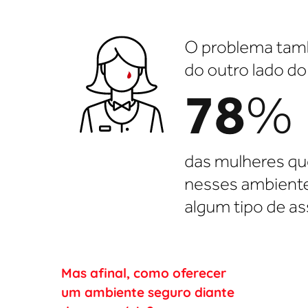
Mas afinal, como oferecer
um ambiente seguro diante