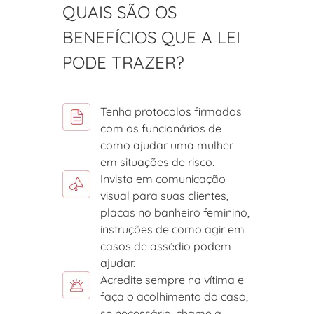
QUAIS SÃO OS
BENEFÍCIOS QUE A LEI
PODE TRAZER?
Tenha protocolos firmados
com os funcionários de
como ajudar uma mulher
em situações de risco.
Invista em comunicação
visual para suas clientes,
placas no banheiro feminino,
instruções de como agir em
casos de assédio podem
ajudar.
Acredite sempre na vítima e
faça o acolhimento do caso,
se necessário, chame a