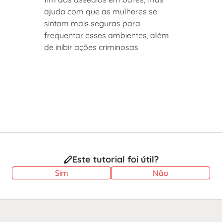
ajuda com que as mulheres se
sintam mais seguras para
frequentar esses ambientes, além
de inibir ações criminosas.
Este tutorial foi útil?
Sim
Não