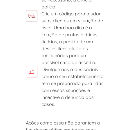
polícia.
Crie um código para ajudar
suas clientes em situação de
risco. Uma boa dica é a
criação de pratos e drinks
fictícios, o pedido de um
desses itens alerta os
funcionários para um
possível caso de assédio.
Divulgue nas redes sociais
como o seu estabelecimento
tem se preparado para lidar
com essas situações e
incentive a denúncia dos
casos.
Ações como essa não garantem o
fim dos assédios em bares, mas