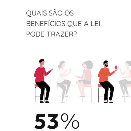
QUAIS SÃO OS
BENEFÍCIOS QUE A LEI
PODE TRAZER?