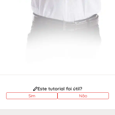
Este tutorial foi útil?
Sim
Não