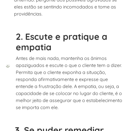
eles estão se sentindo incomodados e tome as
providências.
2. Escute e pratique a
empatia
Antes de mais nada, mantenha os ânimos
apaziguados e escute o que o cliente tem a dizer.
Permita que o cliente exponha a situação,
responda afirmativamente e expresse que
entende a frustração dele. A empatia, ou seja, a
capacidade de se colocar no lugar do cliente, é o
melhor jeito de assegurar que o estabelecimento
se importa com ele.
3. Se puder remediar,