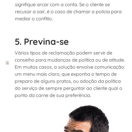
signifique arcar com a conta. Se o cliente se
recusar a sair, é o caso de chamar a polícia para
mediar o conflito.
5. Previna-se
Vários tipos de reclamação podem servir de
conselho para mudanças de política ou de atitude.
Em muitos casos, a solução envolve comunicação:
um menu mais claro, que exponha o tempo de
preparo de alguns pratos, ou adoção da política
do serviço de sempre perguntar ao cliente qual o
ponto da carne de sua preferência.