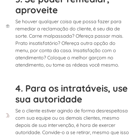
aproveite
Se houver qualquer coisa que possa fazer para
remediar a reclamação do cliente, é seu dia de
sorte. Carne malpassada? Ofereça passar mais.
Prato insatisfatório? Ofereça outra opção do
menu, por conta da casa. Insatisfação com o
atendimento? Coloque o melhor garçom no
atendimento, ou tome as rédeas você mesmo.
4. Para os intratáveis, use
sua autoridade
Se o cliente estiver agindo de forma desrespeitosa
com sua equipe ou os demais clientes, mesmo
depois de sua intervenção, é hora de exercer
autoridade. Convide-o a se retirar, mesmo que isso