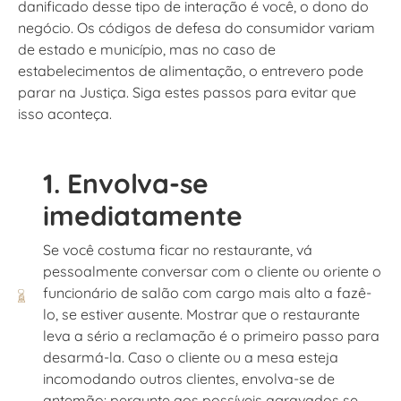
danificado desse tipo de interação é você, o dono do
negócio. Os códigos de defesa do consumidor variam
de estado e município, mas no caso de
estabelecimentos de alimentação, o entrevero pode
parar na Justiça. Siga estes passos para evitar que
isso aconteça.
1. Envolva-se
imediatamente
Se você costuma ficar no restaurante, vá
pessoalmente conversar com o cliente ou oriente o
funcionário de salão com cargo mais alto a fazê-
lo, se estiver ausente. Mostrar que o restaurante
leva a sério a reclamação é o primeiro passo para
desarmá-la. Caso o cliente ou a mesa esteja
incomodando outros clientes, envolva-se de
antemão: pergunte aos possíveis agravados se