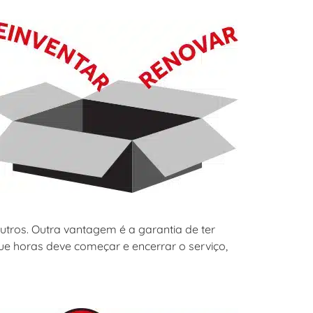
utros. Outra vantagem é a garantia de ter
e horas deve começar e encerrar o serviço,