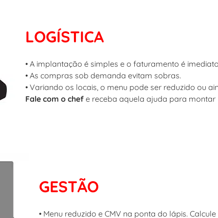
LOGÍSTICA
• A implantação é simples e o faturamento é imediato
• As compras sob demanda evitam sobras.
• Variando os locais, o menu pode ser reduzido ou a
Fale com o chef
e receba aquela ajuda para montar
GESTÃO
• Menu reduzido e CMV na ponta do lápis. Calcule 