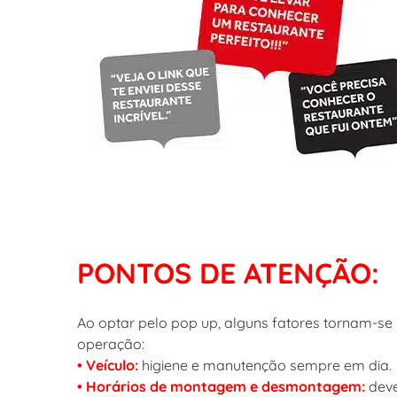
PONTOS DE ATENÇÃO:
Ao optar pelo pop up, alguns fatores tornam-s
operação:
• Veículo:
higiene e manutenção sempre em dia.
• Horários de montagem e desmontagem:
deve