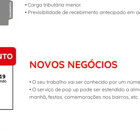
• Carga tributária menor.
• Previsibilidade de recebimento antecipado em 
NOVOS NEGÓCIOS
• O seu trabalho vai ser conhecido por um núm
• O serviço de pop up pode ser estendido a alm
manhã, festas, comemorações nos bairros, etc.