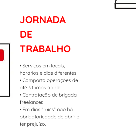
JORNADA
DE
TRABALHO
• Serviços em locais,
horários e dias diferentes.
• Comporta operações de
até 3 turnos ao dia.
• Contratação de brigada
freelancer.
• Em dias “ruins” não há
obrigatoriedade de abrir e
ter prejuízo.