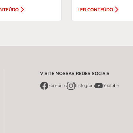
ONTEÚDO
LER CONTEÚDO
VISITE NOSSAS REDES SOCIAIS
Facebook
Instagram
Youtube