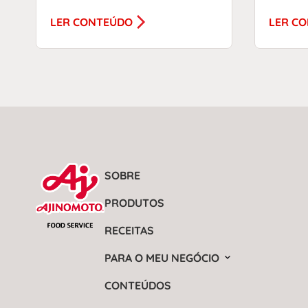
LER CONTEÚDO
LER C
SOBRE
PRODUTOS
RECEITAS
PARA O MEU NEGÓCIO
CONTEÚDOS