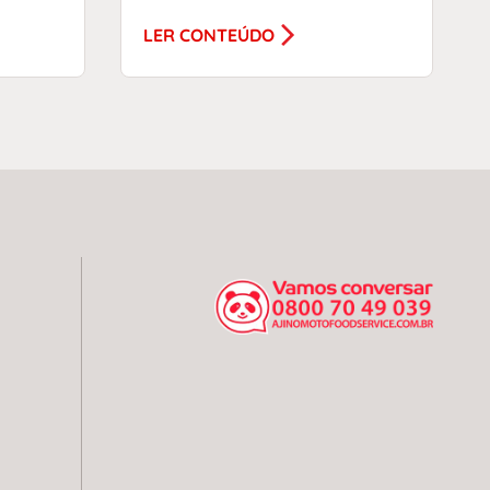
LER CONTEÚDO