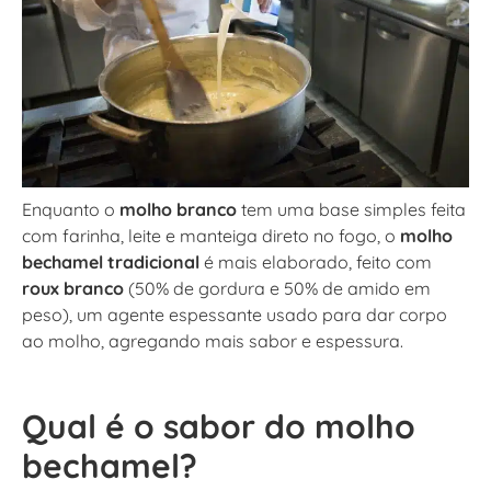
Enquanto o
molho branco
tem uma base simples feita
com farinha, leite e manteiga direto no fogo, o
molho
bechamel tradicional
é mais elaborado, feito com
roux branco
(50% de gordura e 50% de amido em
peso), um agente espessante usado para dar corpo
ao molho, agregando mais sabor e espessura.
Qual é o sabor do molho
bechamel?