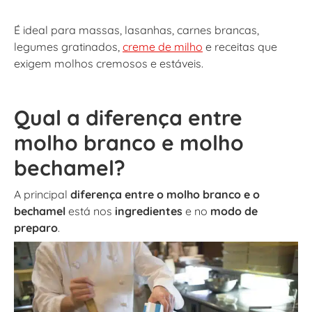
É ideal para massas, lasanhas, carnes brancas,
legumes gratinados,
creme de milho
e receitas que
exigem molhos cremosos e estáveis.
Qual a diferença entre
molho branco e molho
bechamel?
A principal
diferença entre o molho branco e o
bechamel
está nos
ingredientes
e no
modo de
preparo
.