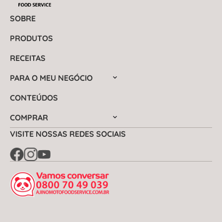
SOBRE
PRODUTOS
RECEITAS
PARA O MEU NEGÓCIO
CONTEÚDOS
COMPRAR
VISITE NOSSAS REDES SOCIAIS