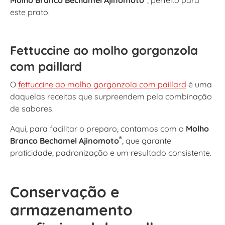
este prato.
Fettuccine ao molho gorgonzola
com paillard
O
fettuccine ao molho gorgonzola com paillard
é uma
daquelas receitas que surpreendem pela combinação
de sabores.
Aqui, para facilitar o preparo, contamos com o
Molho
®
Branco Bechamel Ajinomoto
, que garante
praticidade, padronização e um resultado consistente.
Conservação e
armazenamento