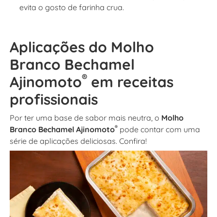
evita o gosto de farinha crua.
Aplicações do
Molho
Branco Bechamel
®
Ajinomoto
em receitas
profissionais
Por ter uma base de sabor mais neutra, o
Molho
®
Branco Bechamel Ajinomoto
pode contar com uma
série de aplicações deliciosas. Confira!