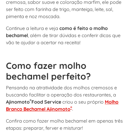
cremosa, sabor suave e coloração marfim, ele pode
ser feito com farinha de trigo, manteiga, leite, sal,
pimenta e noz moscada.
Continue a leitura e veja
como é feito o molho
bechamel
, além de tirar dúvidas e conferir dicas que
vão te ajudar a acertar na receita!
Como fazer molho
bechamel perfeito?
Pensando na atratividade dos molhos cremosos e
buscando facilitar a operação dos restaurantes, a
®
Ajinomoto
Food Service
criou o seu próprio
Molho
®
Branco Bechamel Ajinomoto
.
Confira como fazer molho bechamel em apenas três
etapas: preparar, ferver e misturar!