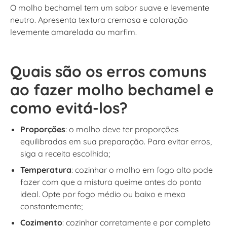
O molho bechamel tem um sabor suave e levemente
neutro. Apresenta textura cremosa e coloração
levemente amarelada ou marfim.
Quais são os erros comuns
ao fazer molho bechamel e
como evitá-los?
Proporções
: o molho deve ter proporções
equilibradas em sua preparação. Para evitar erros,
siga a receita escolhida;
Temperatura
: cozinhar o molho em fogo alto pode
fazer com que a mistura queime antes do ponto
ideal. Opte por fogo médio ou baixo e mexa
constantemente;
Cozimento
: cozinhar corretamente e por completo