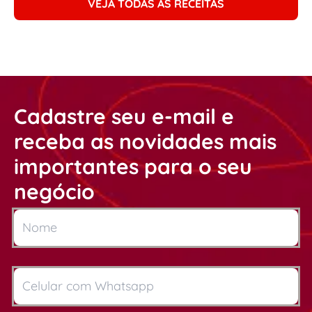
VEJA TODAS AS RECEITAS
Cadastre seu e-mail e
receba as novidades mais
importantes para o seu
negócio