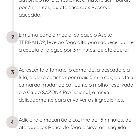
por 3 minutos, ou até encorpar. Reserve
aquecido.
Em uma panela média, coloque o Azeite
2
TERRANO®, leve ao fogo alto para aquecer. Junte
a cebola e refogue por 3 minutos, ou até dourar.
Acrescente o tomate, o camarão, a pescada e a
3
lula, e deixe cozinhar por mais 5 minutos, ou até o
camarão mudar de cor. Junte o molho reservado
e o Caldo SAZÓN® Profissional, e mexa
delicadamente para envolver os ingredientes.
Adicione o macarrão e cozinhe por 5 minutos, ou
4
até aquecer. Retire do fogo e sirva em seguida.