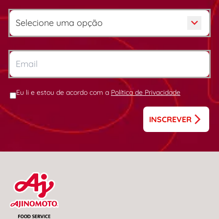
Eu li e estou de acordo com a
Política de Privacidade
INSCREVER