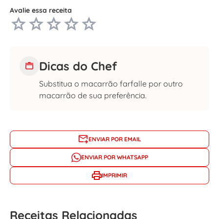
Avalie essa receita
Dicas do Chef
Substitua o macarrão farfalle por outro
macarrão de sua preferência.
ENVIAR POR EMAIL
ENVIAR POR WHATSAPP
IMPRIMIR
Receitas Relacionadas