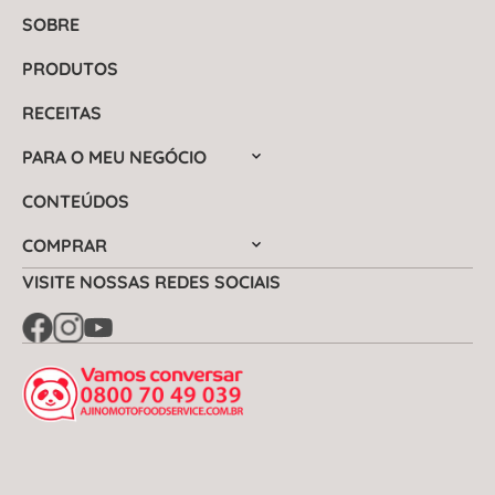
SOBRE
PRODUTOS
RECEITAS
PARA O MEU NEGÓCIO
CONTEÚDOS
COMPRAR
VISITE NOSSAS REDES SOCIAIS