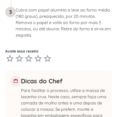
Cubra com papel alumínio e leve ao forno médio
3
(180 graus), preaquecido, por 20 minutos.
Remova o papel e volte ao forno por mais 5
minutos, ou até dourar. Retire do forno e sirva em
seguida.
Avalie essa receita
Dicas do Chef
Para facilitar o processo, utilize a massa de
lasanha crua. Neste caso, sempre faça uma
camada de molho antes e uma depois de
colocar a massa. Se preferir, monte a
lasanha em embalagens específicas para