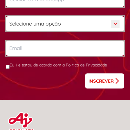
Eu li e estou de acordo com a
Política de Privacidade
INSCREVER