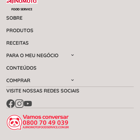
SOBRE
PRODUTOS
RECEITAS
PARA O MEU NEGÓCIO
CONTEÚDOS
COMPRAR
VISITE NOSSAS REDES SOCIAIS