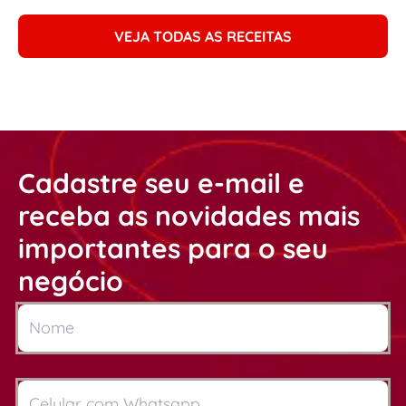
VEJA TODAS AS RECEITAS
Cadastre seu e-mail e
receba as novidades mais
importantes para o seu
negócio