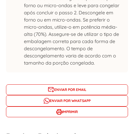
forno ou micro-ondas e leve para congelar
após concluir o passo 2. Descongele em
forno ou em micro-ondas. Se preferir o
micro-ondas, utilize-o em potência média-
alta (70%). Assegure-se de utilizar o tipo de
embalagem correta para cada forma de
descongelamento. O tempo de
descongelamento varia de acordo com o
tamanho da porção congelada.
ENVIAR POR EMAIL
ENVIAR POR WHATSAPP
IMPRIMIR