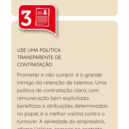
USE UMA POLÍTICA
TRANSPARENTE DE
CONTRATAÇÃO
Prometer e não cumprir é o grande
inimigo da retenção de talentos. Uma
política de contratação clara, com
remuneração bem explicitada,
benefícios e atribuições determinadas
no papel, é a melhor vacina contra o
turnover. A seriedade do empresário,