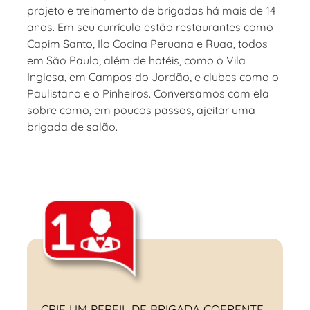
projeto e treinamento de brigadas há mais de 14
anos. Em seu currículo estão restaurantes como
Capim Santo, Ilo Cocina Peruana e Ruaa, todos
em São Paulo, além de hotéis, como o Vila
Inglesa, em Campos do Jordão, e clubes como o
Paulistano e o Pinheiros. Conversamos com ela
sobre como, em poucos passos, ajeitar uma
brigada de salão.
CRIE UM
PERFIL DE BRIGADA
COERENTE