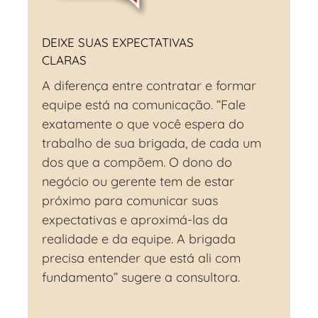
DEIXE
SUAS EXPECTATIVAS
CLARAS
A diferença entre contratar e formar
equipe está na comunicação. “Fale
exatamente o que você espera do
trabalho de sua brigada, de cada um
dos que a compõem. O dono do
negócio ou gerente tem de estar
próximo para comunicar suas
expectativas e aproximá-las da
realidade e da equipe. A brigada
precisa entender que está ali com
fundamento” sugere a consultora.