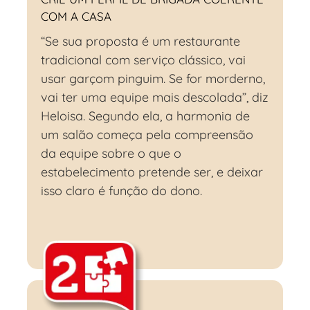
COM A CASA
“Se sua proposta é um restaurante
tradicional com serviço clássico, vai
usar garçom pinguim. Se for morderno,
vai ter uma equipe mais descolada”, diz
Heloisa. Segundo ela, a harmonia de
um salão começa pela compreensão
da equipe sobre o que o
estabelecimento pretende ser, e deixar
isso claro é função do dono.