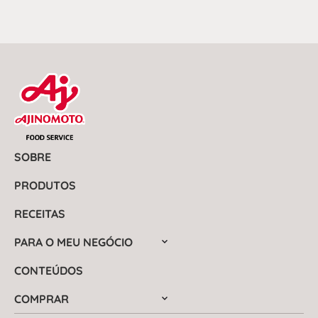
SOBRE
PRODUTOS
RECEITAS
PARA O MEU NEGÓCIO
CONTEÚDOS
COMPRAR