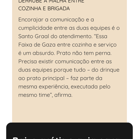
DERRUBE A
MALHA
ENTRE
COZINHA E BRIGADA
Encorajar a comunicação e a
cumplicidade entre as duas equipes é o
Santo Graal do atendimento. “Essa
Faixa de Gaza entre cozinha e serviço
é um absurdo. Prato não tem perna.
Precisa existir comunicação entre as
duas equipes porque tudo – do drinque
ao prato principal – faz parte da
mesma experiência, executada pelo
mesmo time”, afirma.