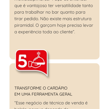
que é vantajoso ter versatilidade tanto
para trabalhar no bar quanto para
tirar pedido. Não existe mais estrutura
piramidal. O garçom hoje precisa levar
a experiência toda ao cliente”.
TRANSFORME O
CARDÁPIO
EM UMA FERRAMENTA GERAL
“Esse negócio de técnica de venda é