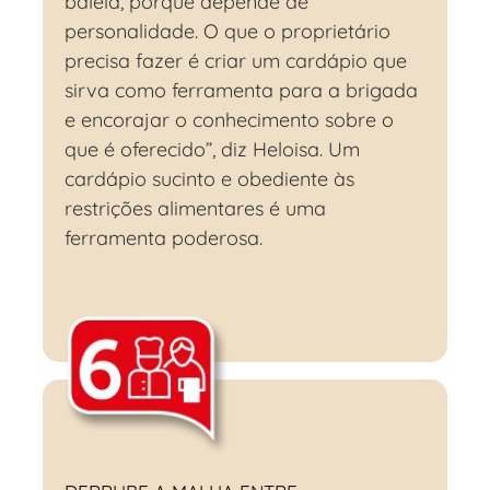
balela, porque depende de
personalidade. O que o proprietário
precisa fazer é criar um cardápio que
sirva como ferramenta para a brigada
e encorajar o conhecimento sobre o
que é oferecido”, diz Heloisa. Um
cardápio sucinto e obediente às
restrições alimentares é uma
ferramenta poderosa.