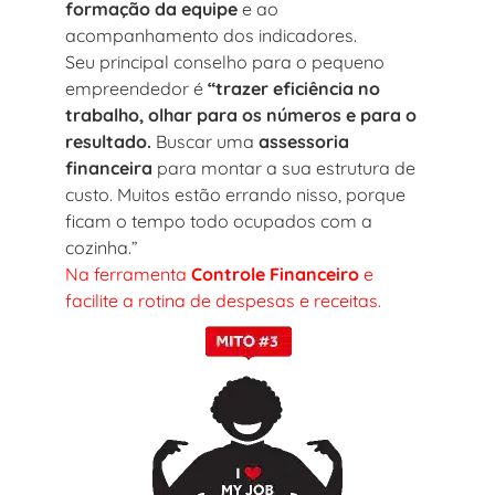
formação da equipe
e ao
acompanhamento dos indicadores.
Seu principal conselho para o pequeno
empreendedor é
“trazer eficiência no
trabalho, olhar para os números e para o
resultado.
Buscar uma
assessoria
financeira
para montar a sua estrutura de
custo. Muitos estão errando nisso, porque
ficam o tempo todo ocupados com a
cozinha.”
Na ferramenta
Controle Financeiro
e
facilite a rotina de despesas e receitas.