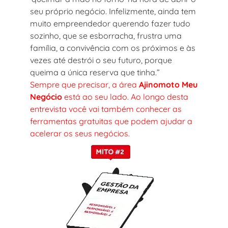
seu próprio negócio. Infelizmente, ainda tem
muito empreendedor querendo fazer tudo
sozinho, que se esborracha, frustra uma
família, a convivência com os próximos e às
vezes até destrói o seu futuro, porque
queima a única reserva que tinha.”
Sempre que precisar, a área
Ajinomoto Meu
Negócio
está ao seu lado. Ao longo desta
entrevista você vai também conhecer as
ferramentas gratuitas que podem ajudar a
acelerar os seus negócios.