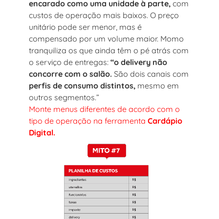
encarado como uma unidade à parte,
com
custos de operação mais baixos. O preço
unitário pode ser menor, mas é
compensado por um volume maior. Momo
tranquiliza os que ainda têm o pé atrás com
o serviço de entregas:
“o delivery não
concorre com o salão.
São dois canais com
perfis de consumo distintos,
mesmo em
outros segmentos.”
Monte menus diferentes de acordo com o
tipo de operação na ferramenta
Cardápio
Digital.