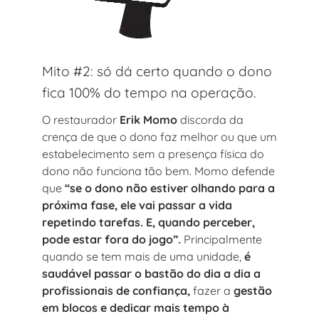
Mito #2: só dá certo quando o dono
fica 100% do tempo na operação.
O restaurador
Erik Momo
discorda da
crença de que o dono faz melhor ou que um
estabelecimento sem a presença física do
dono não funciona tão bem. Momo defende
que
“se o dono não estiver olhando para a
próxima fase, ele vai passar a vida
repetindo tarefas. E, quando perceber,
pode estar fora do jogo”.
Principalmente
quando se tem mais de uma unidade,
é
saudável passar o bastão do dia a dia a
profissionais de confiança,
fazer a
gestão
em blocos e dedicar mais tempo à