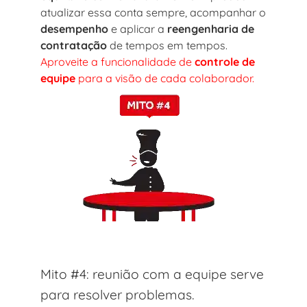
atualizar essa conta sempre, acompanhar o
desempenho
e aplicar a
reengenharia de
contratação
de tempos em tempos.
Aproveite a funcionalidade de
controle de
equipe
para a visão de cada colaborador.
Mito #4: reunião com a equipe serve
para resolver problemas.