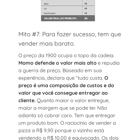
Mito #7: Para fazer sucesso, tem que
vender mais barato.
O preço da 1900 ocupa o topo da cadeia.
Momo defende o valor mais alto
e repudia
a guerra de preço. Baseado em sua
experiência, declara que “tudo custa.
O
preço é uma composição de custos e do
valor que você consegue entregar ao
cliente.
Quanto maior o valor entregue,
maior a margem que se pode ter. Não
adianta só cobrar caro. Tem que entregar
um produto bom. O raciocínio de vender a
pizza a R$ 9,90 porque o vizinho está
vendendo a R$ 10,00 é equivocado. Os dois