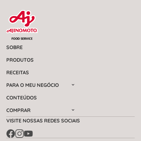
SOBRE
PRODUTOS
RECEITAS
PARA O MEU NEGÓCIO
CONTEÚDOS
COMPRAR
VISITE NOSSAS REDES SOCIAIS