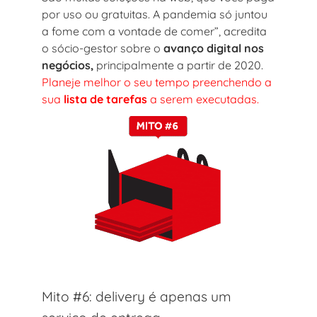
por uso ou gratuitas. A pandemia só juntou
a fome com a vontade de comer”, acredita
o sócio-gestor sobre o
avanço digital nos
negócios,
principalmente a partir de 2020.
Planeje melhor o seu tempo preenchendo a
sua
lista de tarefas
a serem executadas.
Mito #6: delivery é apenas um