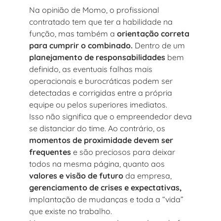
Na opinião de Momo, o profissional
contratado tem que ter a habilidade na
função, mas também a
orientação correta
para cumprir o combinado.
Dentro de um
planejamento de responsabilidades
bem
definido, as eventuais falhas mais
operacionais e burocráticas podem ser
detectadas e corrigidas entre a própria
equipe ou pelos superiores imediatos.
Isso não significa que o empreendedor deva
se distanciar do time. Ao contrário, os
momentos de proximidade devem ser
frequentes
e são preciosos para deixar
todos na mesma página, quanto aos
valores e visão de futuro
da empresa,
gerenciamento de crises e expectativas,
implantação de mudanças e toda a “vida”
que existe no trabalho.