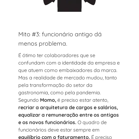
Mito #3: funcionário antigo dá
menos problema.
É ótimo ter colaboradores que se
confundam com a identidade da empresa e
que atuem como embaixadores da marca.
Mas a realidade de mercado mudou, tanto
pela transformação do setor da
gastronomia, como pela pandemia.
Segundo
Momo,
é preciso estar atento,
recriar a arquitetura de cargos e salários,
equalizar a remuneração entre os antigos
e os novos funcionários.
O quadro de
funcionários deve estar sempre em
equilíbrio com o faturamento.
É preciso