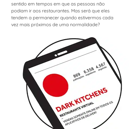
sentido em tempos em que as pessoas não
podiam ir aos restaurantes. Mas será que eles
tendem a permanecer quando estivermos cada
vez mais próximos de uma normalidade?