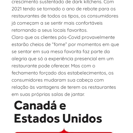
crescimento sustentado de dark kitchens. Com
2021 tendo se tornado o ano de rebote para os
restaurantes de todos os tipos, os consumidores
já começam a se sentir mais confortáveis
retornando a seus locais favoritos.
Claro que os clientes pós-Covid provavelmente
estarão cheios de “fome” por momentos em que
se sentar em sua mesa favorita faz parte da
alegria que só a experiência presencial em um
restaurante pode oferecer. Mas com o
fechamento forçado dos estabelecimentos, os
consumidores mudaram sua cabeça com
relação às vantagens de terem os restaurantes
em suas próprias salas de jantar.