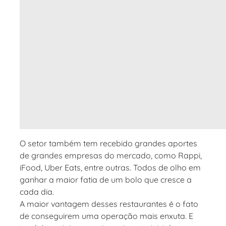
O setor também tem recebido grandes aportes
de grandes empresas do mercado, como Rappi,
iFood, Uber Eats, entre outras. Todos de olho em
ganhar a maior fatia de um bolo que cresce a
cada dia.
A maior vantagem desses restaurantes é o fato
de conseguirem uma operação mais enxuta. E