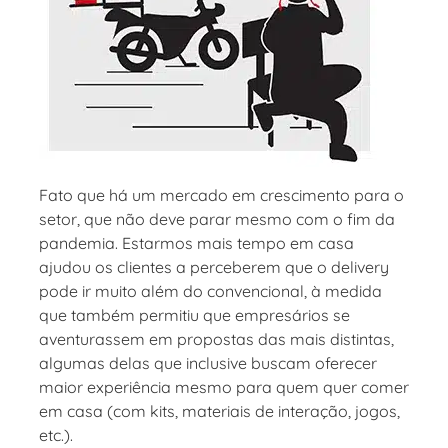
Fato que há um mercado em crescimento para o
setor, que não deve parar mesmo com o fim da
pandemia. Estarmos mais tempo em casa
ajudou os clientes a perceberem que o delivery
pode ir muito além do convencional, à medida
que também permitiu que empresários se
aventurassem em propostas das mais distintas,
algumas delas que inclusive buscam oferecer
maior experiência mesmo para quem quer comer
em casa (com kits, materiais de interação, jogos,
etc.).