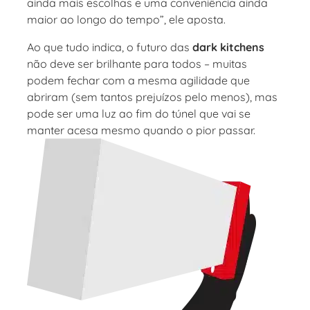
ainda mais escolhas e uma conveniência ainda
maior ao longo do tempo”, ele aposta.
Ao que tudo indica, o futuro das
dark kitchens
não deve ser brilhante para todos – muitas
podem fechar com a mesma agilidade que
abriram (sem tantos prejuízos pelo menos), mas
pode ser uma luz ao fim do túnel que vai se
manter acesa mesmo quando o pior passar.