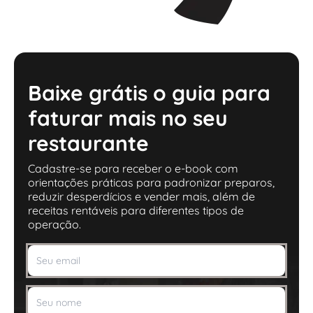
Baixe grátis o guia para
faturar mais no seu
restaurante
Cadastre-se para receber o e-book com
orientações práticas para padronizar preparos,
reduzir desperdícios e vender mais, além de
receitas rentáveis para diferentes tipos de
operação.