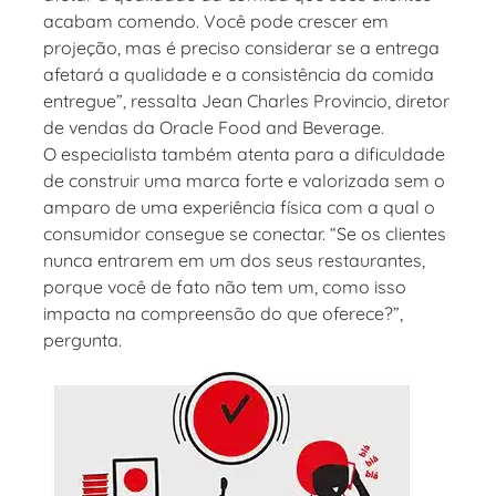
acabam comendo. Você pode crescer em
projeção, mas é preciso considerar se a entrega
afetará a qualidade e a consistência da comida
entregue”, ressalta Jean Charles Provincio, diretor
de vendas da Oracle Food and Beverage.
O especialista também atenta para a dificuldade
de construir uma marca forte e valorizada sem o
amparo de uma experiência física com a qual o
consumidor consegue se conectar. “Se os clientes
nunca entrarem em um dos seus restaurantes,
porque você de fato não tem um, como isso
impacta na compreensão do que oferece?”,
pergunta.