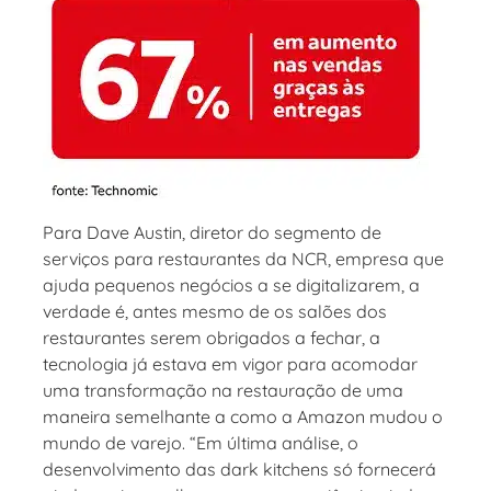
Para Dave Austin, diretor do segmento de
serviços para restaurantes da NCR, empresa que
ajuda pequenos negócios a se digitalizarem, a
verdade é, antes mesmo de os salões dos
restaurantes serem obrigados a fechar, a
tecnologia já estava em vigor para acomodar
uma transformação na restauração de uma
maneira semelhante a como a Amazon mudou o
mundo de varejo. “Em última análise, o
desenvolvimento das dark kitchens só fornecerá