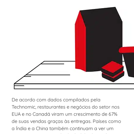
De acordo com dados compilados pela
Technomic, restaurantes e negócios do setor nos
EUA e no Canadá viram um crescimento de 67%
de suas vendas graças às entregas. Países como
a Índia e a China também continuam a ver um