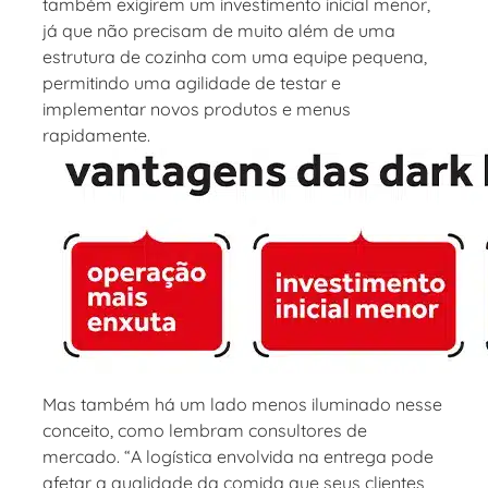
também exigirem um investimento inicial menor,
já que não precisam de muito além de uma
estrutura de cozinha com uma equipe pequena,
permitindo uma agilidade de testar e
implementar novos produtos e menus
rapidamente.
Mas também há um lado menos iluminado nesse
conceito, como lembram consultores de
mercado. “A logística envolvida na entrega pode
afetar a qualidade da comida que seus clientes