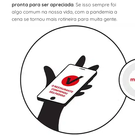
pronta para ser apreciada
. Se isso sempre foi
algo comum na nossa vida, com a pandemia a
cena se tornou mais rotineira para muita gente.