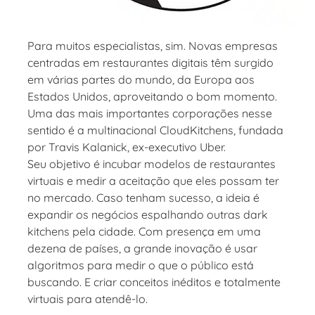
Para muitos especialistas, sim. Novas empresas
centradas em restaurantes digitais têm surgido
em várias partes do mundo, da Europa aos
Estados Unidos, aproveitando o bom momento.
Uma das mais importantes corporações nesse
sentido é a multinacional CloudKitchens, fundada
por Travis Kalanick, ex-executivo Uber.
Seu objetivo é incubar modelos de restaurantes
virtuais e medir a aceitação que eles possam ter
no mercado. Caso tenham sucesso, a ideia é
expandir os negócios espalhando outras dark
kitchens pela cidade. Com presença em uma
dezena de países, a grande inovação é usar
algoritmos para medir o que o público está
buscando. E criar conceitos inéditos e totalmente
virtuais para atendê-lo.