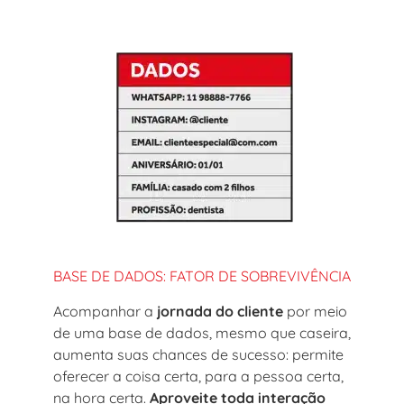
BASE DE DADOS: FATOR DE SOBREVIVÊNCIA
Acompanhar a
jornada do cliente
por meio
de uma base de dados, mesmo que caseira,
aumenta suas chances de sucesso: permite
oferecer a coisa certa, para a pessoa certa,
na hora certa.
Aproveite toda interação