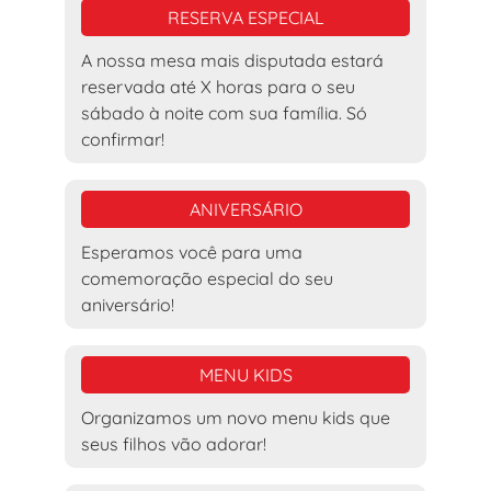
RESERVA ESPECIAL
A nossa mesa mais disputada estará
reservada até X horas para o seu
sábado à noite com sua família. Só
confirmar!
ANIVERSÁRIO
Esperamos você para uma
comemoração especial do seu
aniversário!
MENU KIDS
Organizamos um novo menu kids que
seus filhos vão adorar!