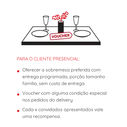
PARA O CLIENTE PRESENCIAL:
Oferecer a sobremesa preferida com
entrega programada, porção tamanho
família, sem custo de entrega.
Voucher com alguma condição especial
nos pedidos do delivery.
Cada x convidados apresentados vale
uma recompensa.