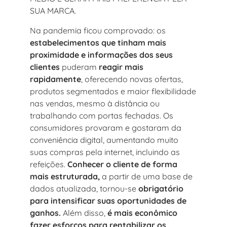
SUA MARCA.
Na pandemia ficou comprovado: os
estabelecimentos que tinham mais
proximidade e informações dos seus
clientes
puderam
reagir mais
rapidamente
, oferecendo novas ofertas,
produtos segmentados e maior flexibilidade
nas vendas, mesmo à distância ou
trabalhando com portas fechadas. Os
consumidores provaram e gostaram da
conveniência digital, aumentando muito
suas compras pela internet, incluindo as
refeições.
Conhecer o cliente de forma
mais estruturada,
a partir de uma base de
dados atualizada, tornou-se
obrigatório
para intensificar suas oportunidades de
ganhos.
Além disso,
é mais econômico
fazer esforços para rentabilizar os