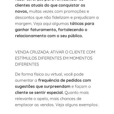
clientes atuais do que conquistar os
novos,
muitas vezes com promoções e
descontos que não fidelizam e prejudicam a
margem. Veja aqui algumas
táticas para
ganhar faturamento, fortalecendo o
relacionamento com o seu público.
VENDA CRUZADA: ATIVAR O CLIENTE COM
ESTÍMULOS DIFERENTES EM MOMENTOS
DIFERENTES
De forma física ou virtual, você pode
aumentar a
frequência de pedidos com
sugestões que surpreendam
e façam o
cliente se sentir especial.
Quanto mais
relevante o apelo, mais chances de
emplacar as vendas. Veja alguns exemplos: