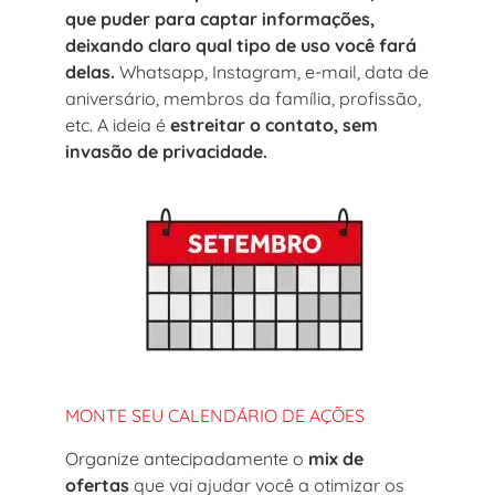
que puder para captar informações,
deixando claro qual tipo de uso você fará
delas.
Whatsapp, Instagram, e-mail, data de
aniversário, membros da família, profissão,
etc. A ideia é
estreitar o contato, sem
invasão de privacidade.
MONTE SEU CALENDÁRIO DE AÇÕES
Organize antecipadamente o
mix de
ofertas
que vai ajudar você a otimizar os