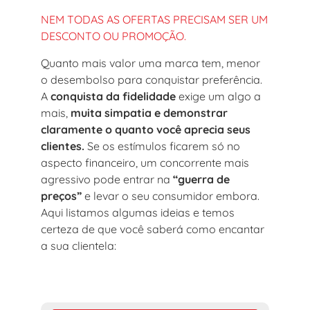
NEM TODAS AS OFERTAS PRECISAM SER UM
DESCONTO OU PROMOÇÃO.
Quanto mais valor uma marca tem, menor
o desembolso para conquistar preferência.
A
conquista da fidelidade
exige um algo a
mais,
muita simpatia e demonstrar
claramente o quanto você aprecia seus
clientes.
Se os estímulos ficarem só no
aspecto financeiro, um concorrente mais
agressivo pode entrar na
“guerra de
preços”
e levar o seu consumidor embora.
Aqui listamos algumas ideias e temos
certeza de que você saberá como encantar
a sua clientela: