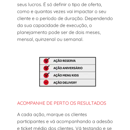
seus lucros. É só definir o tipo de oferta,
como e quantas vezes vai impactar o seu
cliente e o período de duração. Dependendo
da sua capacidade de execução, o
planejamento pode ser de dois meses,
mensal, quinzenal ou semanal.
ACOMPANHE DE PERTO OS RESULTADOS
A cada ação, marque os clientes
participantes e vá acompanhando a adesão
e ticket médio dos clientes. Vá testando e se