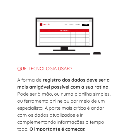
QUE TECNOLOGIA USAR?
A forma de
registro dos dados deve ser a
mais amigável possível com a sua rotina.
Pode ser à mão, ou numa planilha simples,
ou ferramenta online ou por meio de um
especialista. A parte mais crítica é andar
com os dados atualizados e ir
complementando informações o tempo
todo.
O importante é começar.