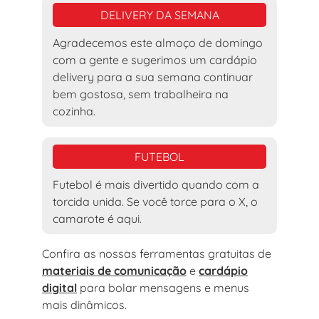
DELIVERY DA SEMANA
Agradecemos este almoço de domingo
com a gente e sugerimos um cardápio
delivery para a sua semana continuar
bem gostosa, sem trabalheira na
cozinha.
FUTEBOL
Futebol é mais divertido quando com a
torcida unida. Se você torce para o X, o
camarote é aqui.
Confira as nossas ferramentas gratuitas de
materiais de comunicação
e
cardápio
digital
para bolar mensagens e menus
mais dinâmicos.