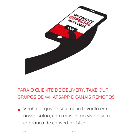
PARA O CLIENTE DE DELIVERY, TAKE OUT,
GRUPOS DE WHATSAPP E CANAIS REMOTOS
Venha degustar seu menu favorito em
nosso salão, com música ao vivo e sem
cobrança de couvert artístico.