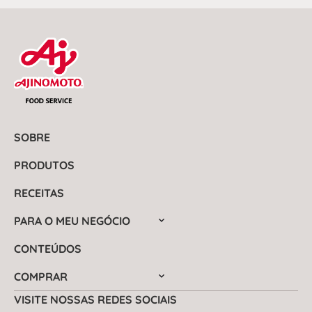
SOBRE
PRODUTOS
RECEITAS
PARA O MEU NEGÓCIO
CONTEÚDOS
COMPRAR
VISITE NOSSAS REDES SOCIAIS