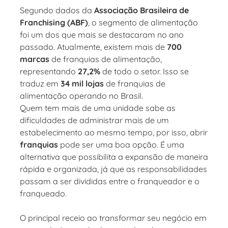
Segundo dados da
Associação Brasileira de
Franchising (ABF)
, o segmento de alimentação
foi um dos que mais se destacaram no ano
passado. Atualmente, existem mais de
700
marcas
de franquias de alimentação,
representando
27,2%
de todo o setor. Isso se
traduz em
34 mil lojas
de franquias de
alimentação operando no Brasil.
Quem tem mais de uma unidade sabe as
dificuldades de administrar mais de um
estabelecimento ao mesmo tempo, por isso, abrir
franquias
pode ser uma boa opção. É uma
alternativa que possibilita a expansão de maneira
rápida e organizada, já que as responsabilidades
passam a ser divididas entre o franqueador e o
franqueado.
O principal receio ao transformar seu negócio em