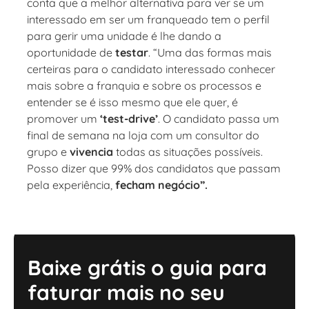
conta que a melhor alternativa para ver se um
interessado em ser um franqueado tem o perfil
para gerir uma unidade é lhe dando a
oportunidade de
testar
. “Uma das formas mais
certeiras para o candidato interessado conhecer
mais sobre a franquia e sobre os processos e
entender se é isso mesmo que ele quer, é
promover um
‘test-drive’
. O candidato passa um
final de semana na loja com um consultor do
grupo e
vivencia
todas as situações possíveis.
Posso dizer que 99% dos candidatos que passam
pela experiência,
fecham negócio”.
Baixe grátis o guia para
faturar mais no seu