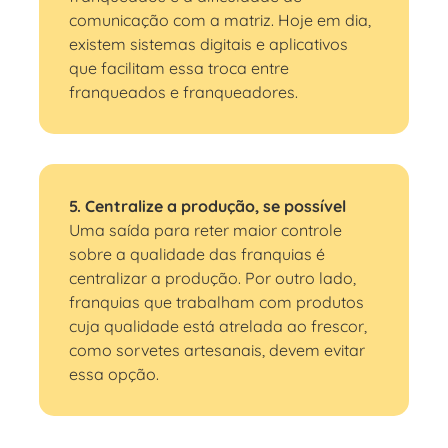
comunicação com a matriz. Hoje em dia,
existem sistemas digitais e aplicativos
que facilitam essa troca entre
franqueados e franqueadores.
5. Centralize a produção, se possível
Uma saída para reter maior controle
sobre a qualidade das franquias é
centralizar a produção. Por outro lado,
franquias que trabalham com produtos
cuja qualidade está atrelada ao frescor,
como sorvetes artesanais, devem evitar
essa opção.