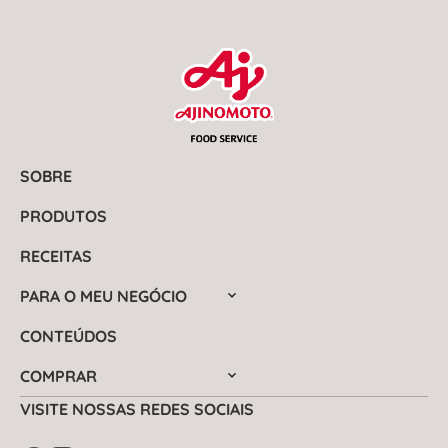
SOBRE
PRODUTOS
RECEITAS
PARA O MEU NEGÓCIO
CONTEÚDOS
COMPRAR
VISITE NOSSAS REDES SOCIAIS