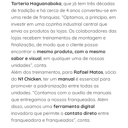
Torteria Haguanaboka
, que já tem três décadas
de tradição e há cerca de 4 anos converteu-se em
uma rede de franquias. “Optamos, a princípio, em
investir em uma cozinha industrial central que
envia os produtos às lojas. Os colaboradores das
lojas recebem treinamentos de montagem e
finalização, de modo que o cliente possa
encontrar o
mesmo produto, com o mesmo
sabor e visual
, em qualquer uma de nossas
unidades”, conta.
Além dos treinamentos, para
Rafael Matos
, sócio
do
N1 Chicken
, ter um
manual
é essencial para
promover a padronização entre todas as
unidades. “Contamos com o auxílio de manuais
que entregamos a nossos franqueados. Além
disso, usamos uma
ferramenta digital
inovadora que permite o
contato direto
entre
franqueadora e franqueados”, conta.