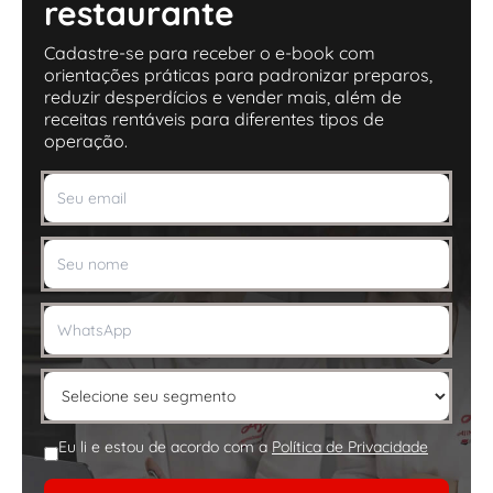
restaurante
Cadastre-se para receber o e-book com
orientações práticas para padronizar preparos,
reduzir desperdícios e vender mais, além de
receitas rentáveis para diferentes tipos de
operação.
Eu li e estou de acordo com a
Política de Privacidade