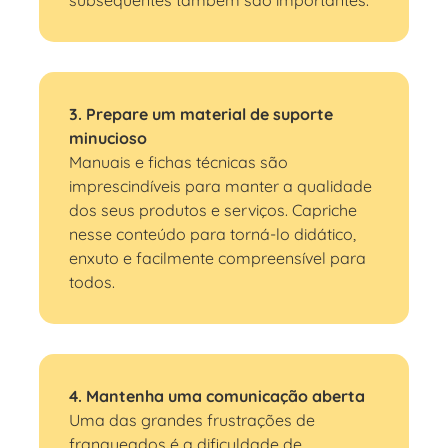
3. Prepare um material de suporte
minucioso
Manuais e fichas técnicas são
imprescindíveis para manter a qualidade
dos seus produtos e serviços. Capriche
nesse conteúdo para torná-lo didático,
enxuto e facilmente compreensível para
todos.
4. Mantenha uma comunicação aberta
Uma das grandes frustrações de
franqueados é a dificuldade de