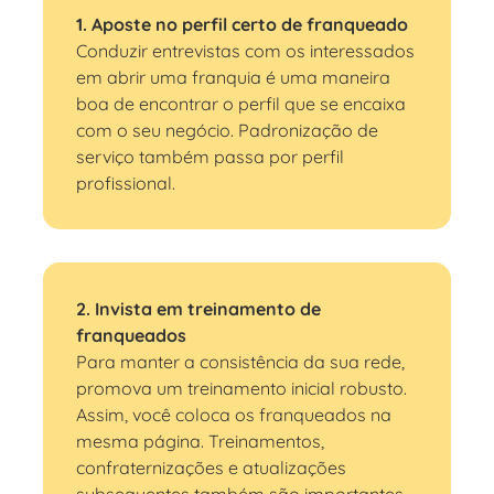
1. Aposte no perfil certo de franqueado
Conduzir entrevistas com os interessados
em abrir uma franquia é uma maneira
boa de encontrar o perfil que se encaixa
com o seu negócio. Padronização de
serviço também passa por perfil
profissional.
2. Invista em treinamento de
franqueados
Para manter a consistência da sua rede,
promova um treinamento inicial robusto.
Assim, você coloca os franqueados na
mesma página. Treinamentos,
confraternizações e atualizações
subsequentes também são importantes.