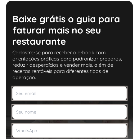
Baixe grátis o guia para
faturar mais no seu
restaurante
Cadastre-se para receber o e-book com
orientações práticas para padronizar preparos,
reduzir desperdícios e vender mais, além de
receitas rentáveis para diferentes tipos de
operação.