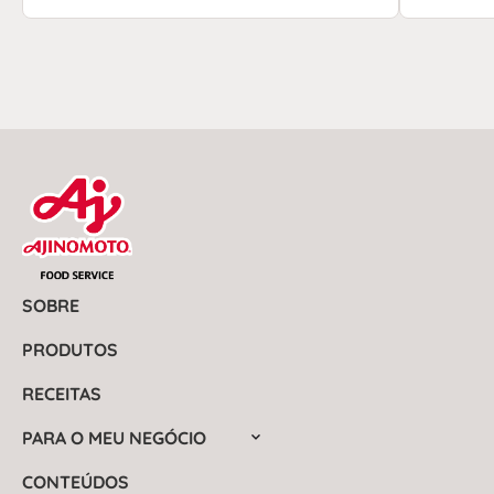
SOBRE
PRODUTOS
RECEITAS
PARA O MEU NEGÓCIO
CONTEÚDOS