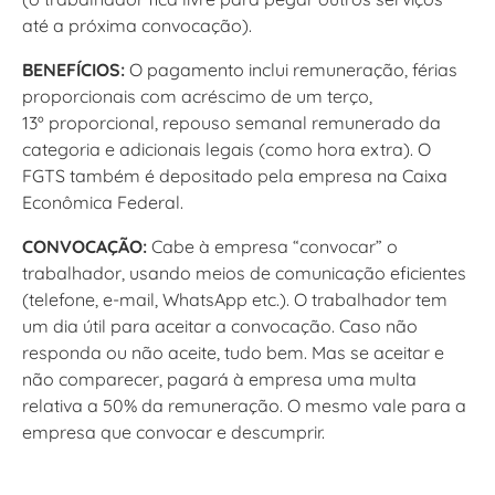
até a próxima convocação).
BENEFÍCIOS:
O pagamento inclui remuneração, férias
proporcionais com acréscimo de um terço,
13º proporcional, repouso semanal remunerado da
categoria e adicionais legais (como hora extra). O
FGTS também é depositado pela empresa na Caixa
Econômica Federal.
CONVOCAÇÃO:
Cabe à empresa “convocar” o
trabalhador, usando meios de comunicação eficientes
(telefone, e-mail, WhatsApp etc.). O trabalhador tem
um dia útil para aceitar a convocação. Caso não
responda ou não aceite, tudo bem. Mas se aceitar e
não comparecer, pagará à empresa uma multa
relativa a 50% da remuneração. O mesmo vale para a
empresa que convocar e descumprir.