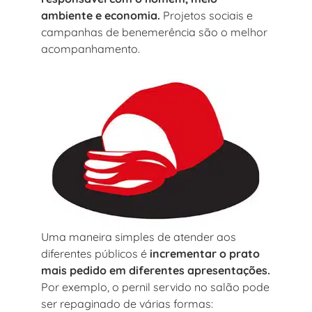
ambiente e economia.
Projetos sociais e
campanhas de benemerência são o melhor
acompanhamento.
Uma maneira simples de atender aos
diferentes públicos é
incrementar o prato
mais pedido em diferentes apresentações.
Por exemplo, o pernil servido no salão pode
ser repaginado de várias formas: