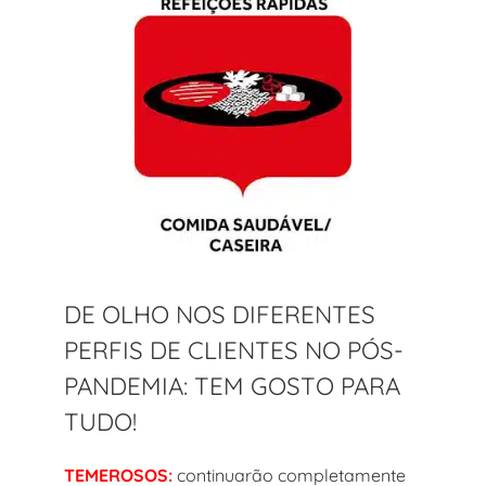
DE OLHO NOS DIFERENTES
PERFIS DE CLIENTES NO PÓS-
PANDEMIA: TEM GOSTO PARA
TUDO!
TEMEROSOS:
continuarão completamente