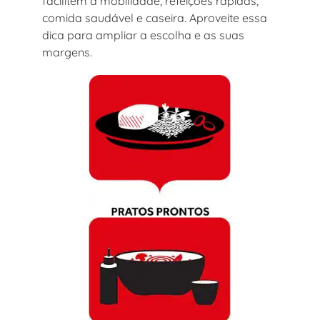
facilitem a mobilidade, refeições rápidas,
comida saudável e caseira. Aproveite essa
dica para ampliar a escolha e as suas
margens.