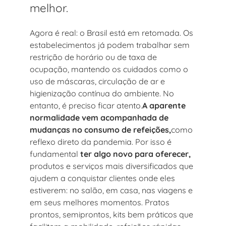
melhor.
Agora é real: o Brasil está em retomada. Os
estabelecimentos já podem trabalhar sem
restrição de horário ou de taxa de
ocupação, mantendo os cuidados como o
uso de máscaras, circulação de ar e
higienização contínua do ambiente. No
entanto, é preciso ficar atento.
A aparente
normalidade vem acompanhada de
mudanças no consumo de refeições,
como
reflexo direto da pandemia. Por isso é
fundamental
ter algo novo para oferecer,
produtos e serviços mais diversificados que
ajudem a conquistar clientes onde eles
estiverem: no salão, em casa, nas viagens e
em seus melhores momentos. Pratos
prontos, semiprontos, kits bem práticos que