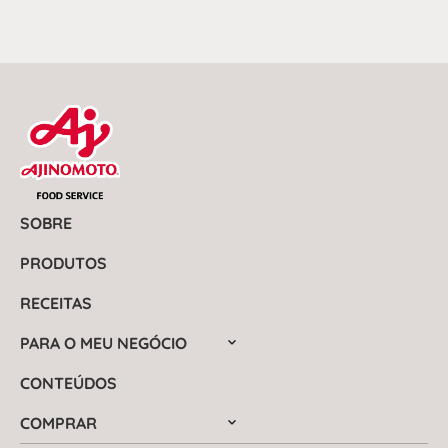
SOBRE
PRODUTOS
RECEITAS
PARA O MEU NEGÓCIO
CONTEÚDOS
COMPRAR