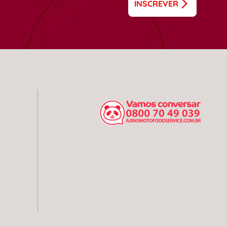
INSCREVER