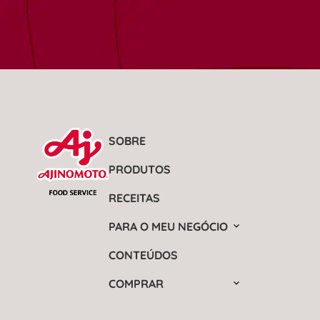
SOBRE
PRODUTOS
RECEITAS
PARA O MEU NEGÓCIO
CONTEÚDOS
COMPRAR