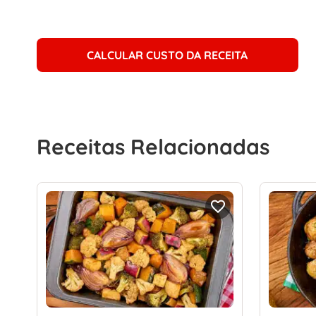
CALCULAR CUSTO DA RECEITA
Receitas Relacionadas