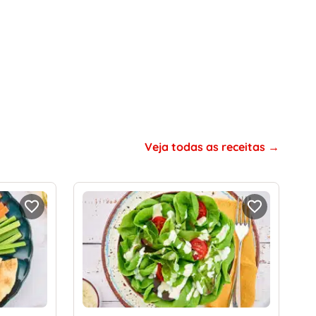
Veja todas as receitas