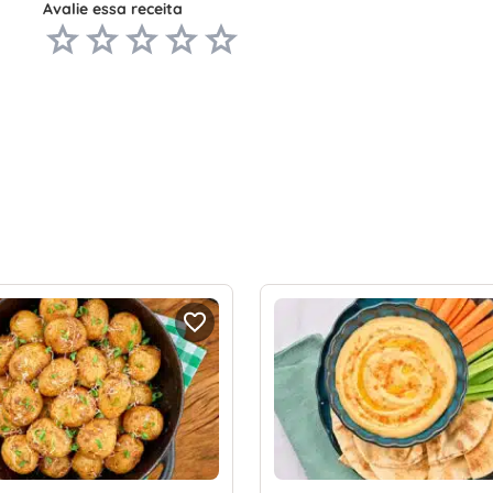
Avalie essa receita