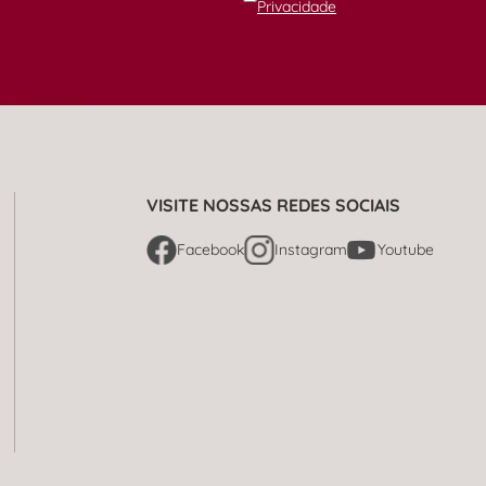
Privacidade
VISITE NOSSAS REDES SOCIAIS
Facebook
Instagram
Youtube