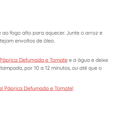
ao fogo alto para aquecer. Junte o arroz e
tejam envoltos de óleo.
 Páprica Defumada e Tomate
e a água e deixe
tampada, por 10 a 12 minutos, ou até que o
l Páprica Defumada e Tomate!