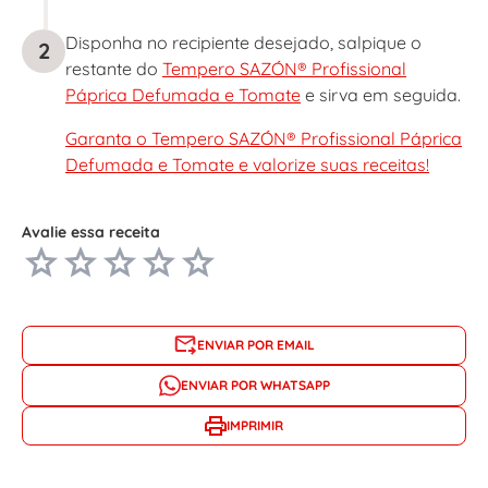
Disponha no recipiente desejado, salpique o
2
restante do
Tempero SAZÓN® Profissional
Páprica Defumada e Tomate
e sirva em seguida.
Garanta o Tempero SAZÓN® Profissional Páprica
Defumada e Tomate e valorize suas receitas!
Avalie essa receita
ENVIAR POR EMAIL
ENVIAR POR WHATSAPP
IMPRIMIR