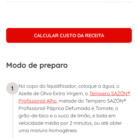
CALCULAR CUSTO DA RECEITA
Modo de preparo
No copo do liquidificador, coloque a água, o
1
Azeite de Oliva Extra Virgem, o
Tempero SAZÓN®
Profissional Alho
, metade do Tempero SAZÓN®
Profissional Páprica Defumada e Tomate, o
grão-de-bico e o suco de limão, e bata em
velocidade média por 2 minutos, ou até obter
uma mistura homogênea.