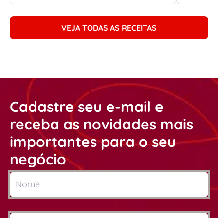
VEJA TODAS AS RECEITAS
Cadastre seu e-mail e
receba as novidades mais
importantes para o seu
negócio