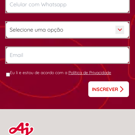
Eu li e estou de acordo com a
Política de Privacidade
INSCREVER