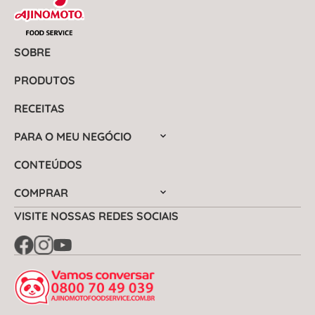
SOBRE
PRODUTOS
RECEITAS
PARA O MEU NEGÓCIO
CONTEÚDOS
COMPRAR
VISITE NOSSAS REDES SOCIAIS