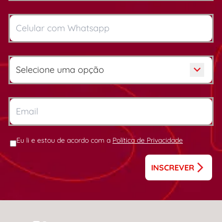
Eu li e estou de acordo com a
Política de Privacidade
INSCREVER