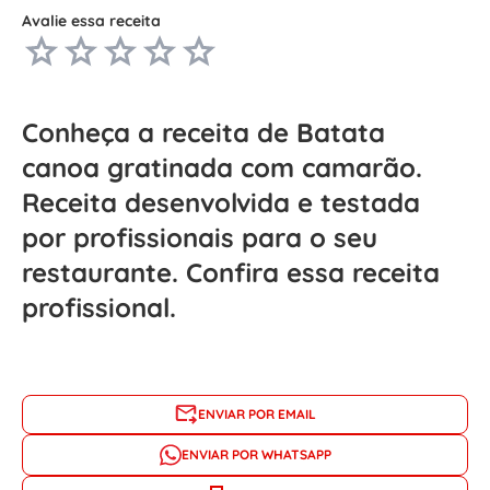
Avalie essa receita
Conheça a receita de Batata
canoa gratinada com camarão.
Receita desenvolvida e testada
por profissionais para o seu
restaurante. Confira essa receita
profissional.
ENVIAR POR EMAIL
ENVIAR POR WHATSAPP