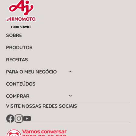
SOBRE
PRODUTOS
RECEITAS
PARA O MEU NEGÓCIO
CONTEÚDOS
COMPRAR
VISITE NOSSAS REDES SOCIAIS