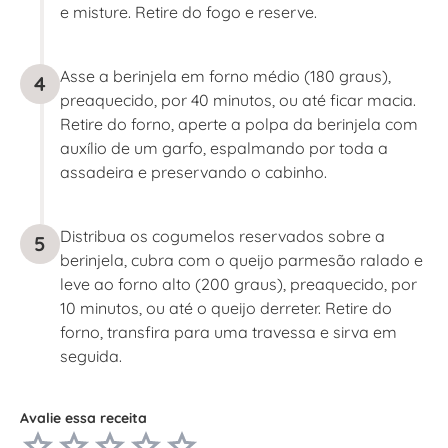
e misture. Retire do fogo e reserve.
Asse a berinjela em forno médio (180 graus),
4
preaquecido, por 40 minutos, ou até ficar macia.
Retire do forno, aperte a polpa da berinjela com
auxílio de um garfo, espalmando por toda a
assadeira e preservando o cabinho.
Distribua os cogumelos reservados sobre a
5
berinjela, cubra com o queijo parmesão ralado e
leve ao forno alto (200 graus), preaquecido, por
10 minutos, ou até o queijo derreter. Retire do
forno, transfira para uma travessa e sirva em
seguida.
Avalie essa receita