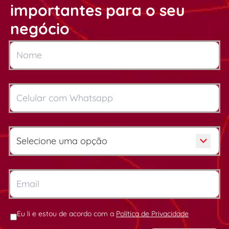
importantes para o seu
negócio
Eu li e estou de acordo com a
Política de Privacidade