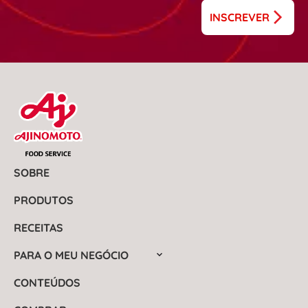
INSCREVER
SOBRE
PRODUTOS
RECEITAS
PARA O MEU NEGÓCIO
CONTEÚDOS