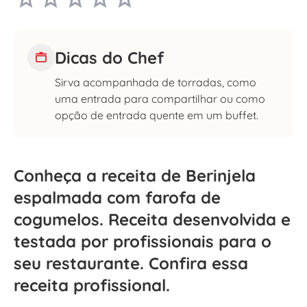
Dicas do Chef
Sirva acompanhada de torradas, como
uma entrada para compartilhar ou como
opção de entrada quente em um buffet.
Conheça a receita de Berinjela
espalmada com farofa de
cogumelos. Receita desenvolvida e
testada por profissionais para o
seu restaurante. Confira essa
receita profissional.