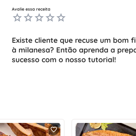
Avalie essa receita
Existe cliente que recuse um bom fi
à milanesa? Então aprenda a prepar
sucesso com o nosso tutorial!