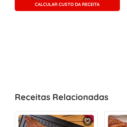
CALCULAR CUSTO DA RECEITA
Receitas Relacionadas