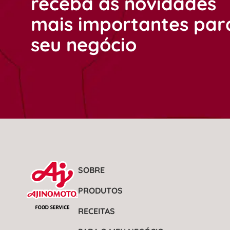
receba as novidades
mais importantes par
seu negócio
SOBRE
PRODUTOS
RECEITAS