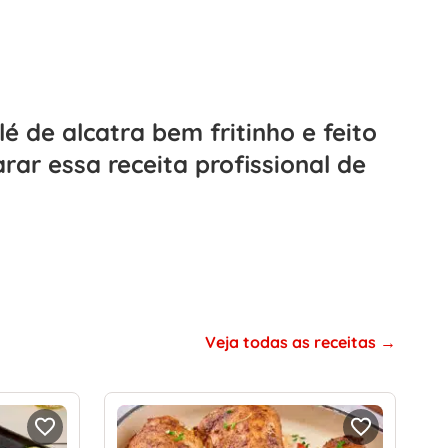
lé de alcatra bem fritinho e feito
ar essa receita profissional de
Veja todas as receitas