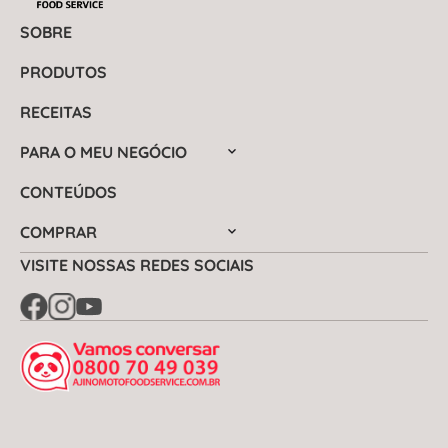
SOBRE
PRODUTOS
RECEITAS
PARA O MEU NEGÓCIO
CONTEÚDOS
COMPRAR
VISITE NOSSAS REDES SOCIAIS