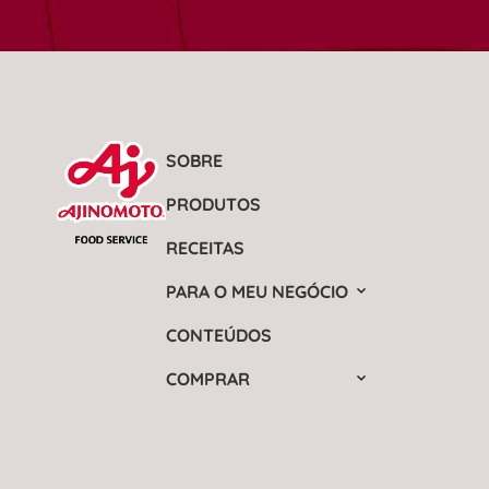
SOBRE
PRODUTOS
RECEITAS
PARA O MEU NEGÓCIO
CONTEÚDOS
COMPRAR