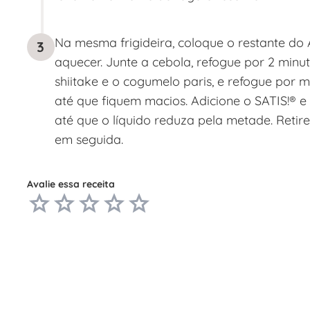
Na mesma frigideira, coloque o restante do
3
aquecer. Junte a cebola, refogue por 2 minut
shiitake e o cogumelo paris, e refogue por 
até que fiquem macios. Adicione o SATIS!® e
até que o líquido reduza pela metade. Retire
em seguida.
Avalie essa receita