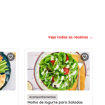
Veja todas as receitas
Acompanhamentos
Molho de Iogurte para Saladas