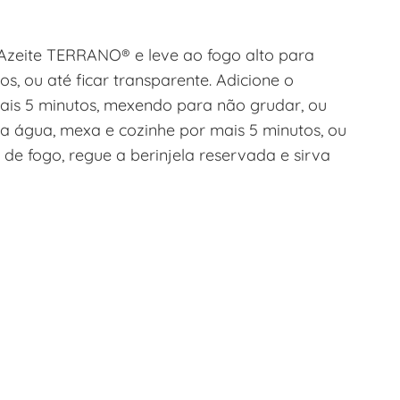
 Azeite TERRANO® e leve ao fogo alto para
os, ou até ficar transparente. Adicione o
mais 5 minutos, mexendo para não grudar, ou
 a água, mexa e cozinhe por mais 5 minutos, ou
 de fogo, regue a berinjela reservada e sirva