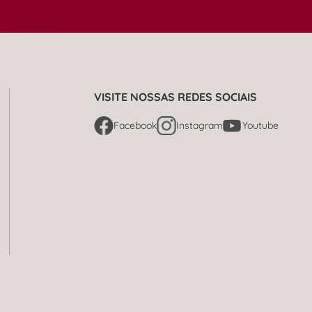
VISITE NOSSAS REDES SOCIAIS
Facebook
Instagram
Youtube