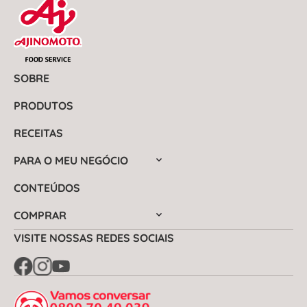
SOBRE
PRODUTOS
RECEITAS
PARA O MEU NEGÓCIO
CONTEÚDOS
COMPRAR
VISITE NOSSAS REDES SOCIAIS