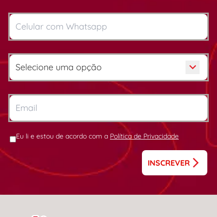
Eu li e estou de acordo com a
Política de Privacidade
INSCREVER