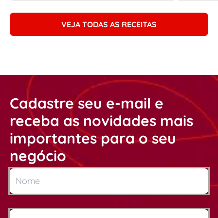
VEJA TODAS AS RECEITAS
Cadastre seu e-mail e
receba as novidades mais
importantes para o seu
negócio