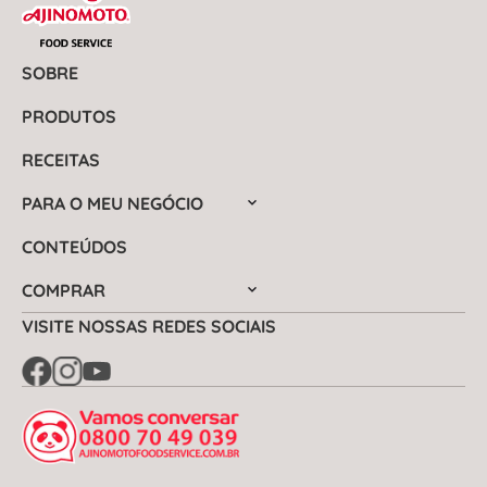
SOBRE
PRODUTOS
RECEITAS
PARA O MEU NEGÓCIO
CONTEÚDOS
COMPRAR
VISITE NOSSAS REDES SOCIAIS