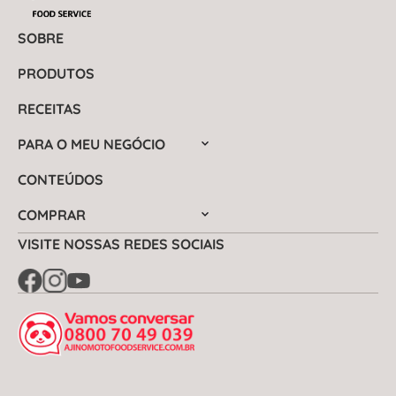
SOBRE
PRODUTOS
RECEITAS
PARA O MEU NEGÓCIO
CONTEÚDOS
COMPRAR
VISITE NOSSAS REDES SOCIAIS