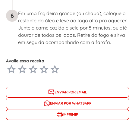
Em uma frigideira grande (ou chapa), coloque o
6
restante do óleo e leve ao fogo alto pra aquecer.
Junte a carne cozida e sele por 5 minutos, ou até
dourar de todos os lados. Retire do fogo e sirva
em seguida acompanhado com a farofa.
Avalie essa receita
ENVIAR POR EMAIL
ENVIAR POR WHATSAPP
IMPRIMIR