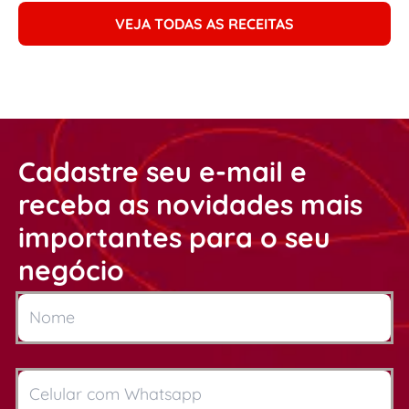
VEJA TODAS AS RECEITAS
Cadastre seu e-mail e
receba as novidades mais
importantes para o seu
negócio