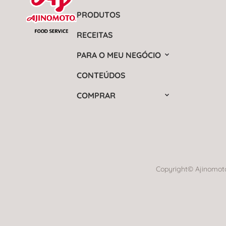
PRODUTOS
RECEITAS
PARA O MEU NEGÓCIO
CONTEÚDOS
COMPRAR
Copyright© Ajinomoto 