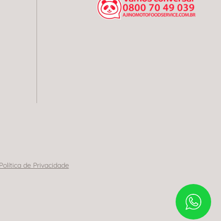
Política de Privacidade