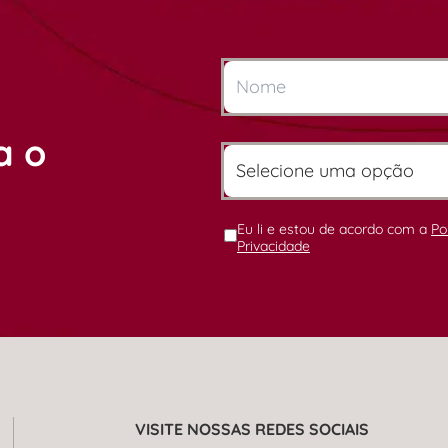
a o
Eu li e estou de acordo com a
Po
Privacidade
VISITE NOSSAS REDES SOCIAIS