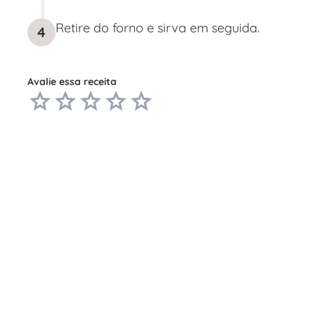
Retire do forno e sirva em seguida.
4
Avalie essa receita