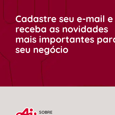
Cadastre seu e-mail e
receba as novidades
mais importantes par
seu negócio
SOBRE