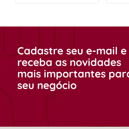
Cadastre seu e-mail e
receba as novidades
mais importantes par
seu negócio