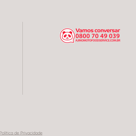
Política de Privacidade