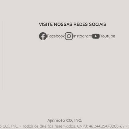
VISITE NOSSAS REDES SOCIAIS
Facebook
Instagram
Youtube
Ajinmoto CO, INC.
CO., INC. - Todos os direitos reservados. CNPJ: 46.344.354/0006-69 -