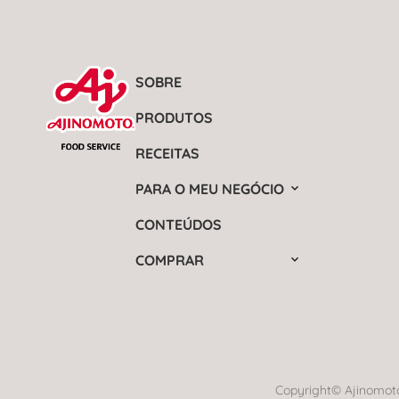
SOBRE
PRODUTOS
RECEITAS
PARA O MEU NEGÓCIO
CONTEÚDOS
COMPRAR
Copyright© Ajinomoto 