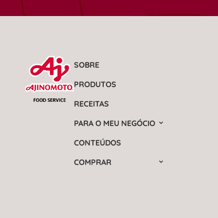
SOBRE
PRODUTOS
RECEITAS
PARA O MEU NEGÓCIO
CONTEÚDOS
COMPRAR