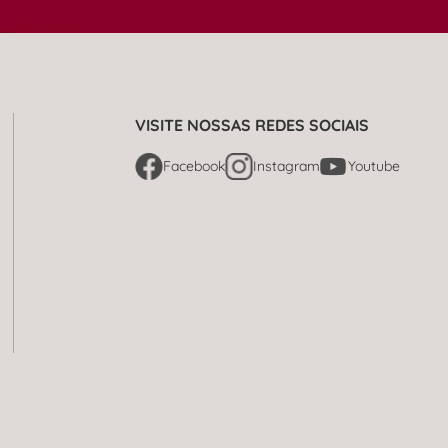
VISITE NOSSAS REDES SOCIAIS
Facebook
Instagram
Youtube