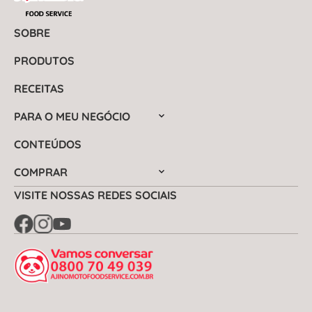
SOBRE
PRODUTOS
RECEITAS
PARA O MEU NEGÓCIO
CONTEÚDOS
COMPRAR
VISITE NOSSAS REDES SOCIAIS