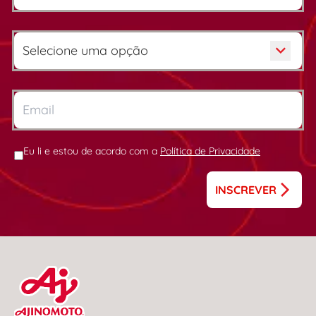
Eu li e estou de acordo com a
Política de Privacidade
INSCREVER