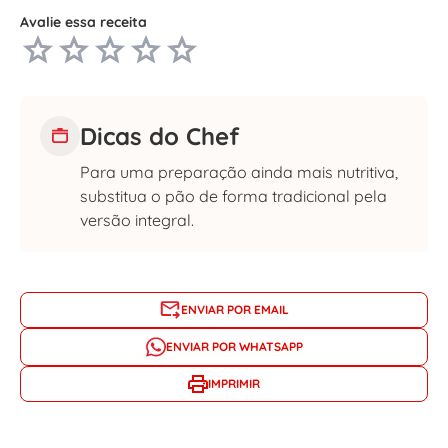
Avalie essa receita
Dicas do Chef
Para uma preparação ainda mais nutritiva,
substitua o pão de forma tradicional pela
versão integral.
ENVIAR POR EMAIL
ENVIAR POR WHATSAPP
IMPRIMIR