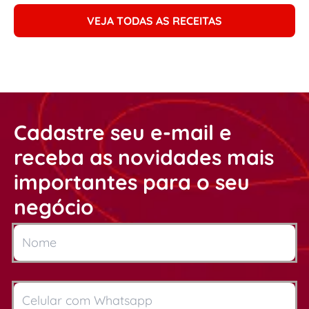
VEJA TODAS AS RECEITAS
Cadastre seu e-mail e
receba as novidades mais
importantes para o seu
negócio