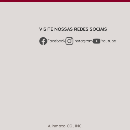
VISITE NOSSAS REDES SOCIAIS
Facebook
Instagram
Youtube
Ajinmoto CO, INC.