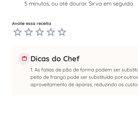
5 minutos, ou até dourar. Sirva em seguida.
Avalie essa receita
Dicas do Chef
1. As fatias de pão de forma podem ser substit
peito de frango pode ser substituído por outro
aproveitamento de aparas, reduzindo os custos