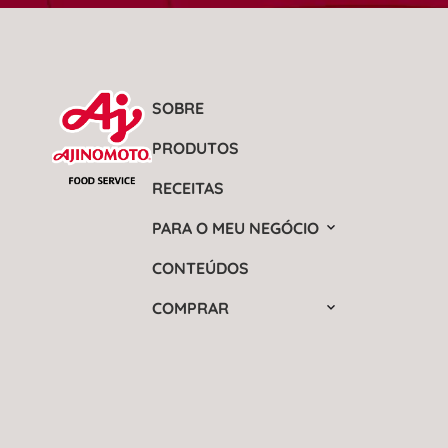
SOBRE
PRODUTOS
RECEITAS
PARA O MEU NEGÓCIO
CONTEÚDOS
COMPRAR