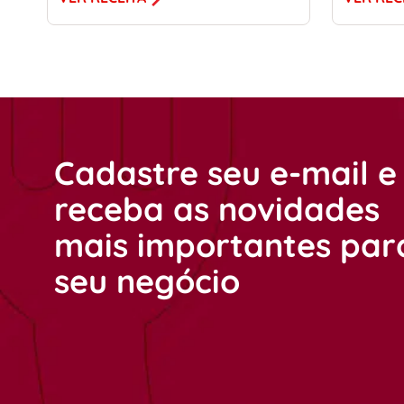
Cadastre seu e-mail e
receba as novidades
mais importantes par
seu negócio