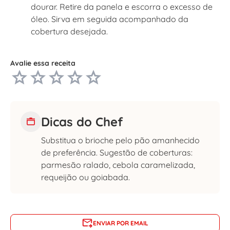
dourar. Retire da panela e escorra o excesso de
óleo. Sirva em seguida acompanhado da
cobertura desejada.
Avalie essa receita
Dicas do Chef
Substitua o brioche pelo pão amanhecido
de preferência. Sugestão de coberturas:
parmesão ralado, cebola caramelizada,
requeijão ou goiabada.
ENVIAR POR EMAIL