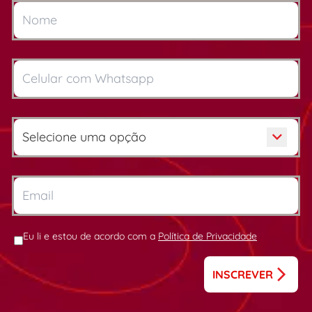
Eu li e estou de acordo com a
Política de Privacidade
INSCREVER