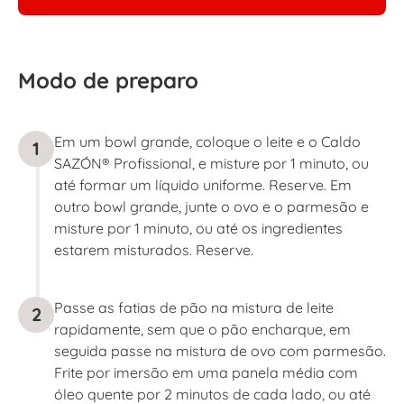
Modo de preparo
Em um bowl grande, coloque o leite e o Caldo
1
SAZÓN® Profissional, e misture por 1 minuto, ou
até formar um líquido uniforme. Reserve. Em
outro bowl grande, junte o ovo e o parmesão e
misture por 1 minuto, ou até os ingredientes
estarem misturados. Reserve.
Passe as fatias de pão na mistura de leite
2
rapidamente, sem que o pão encharque, em
seguida passe na mistura de ovo com parmesão.
Frite por imersão em uma panela média com
óleo quente por 2 minutos de cada lado, ou até