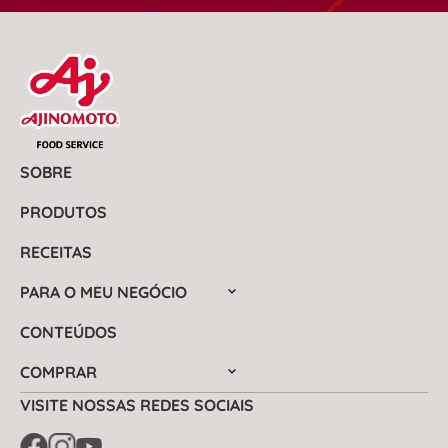
SOBRE
PRODUTOS
RECEITAS
PARA O MEU NEGÓCIO
CONTEÚDOS
COMPRAR
VISITE NOSSAS REDES SOCIAIS