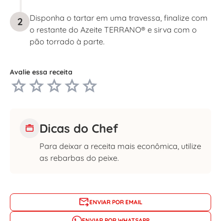
Disponha o tartar em uma travessa, finalize com
2
o restante do Azeite TERRANO® e sirva com o
pão torrado à parte.
Avalie essa receita
Dicas do Chef
Para deixar a receita mais econômica, utilize
as rebarbas do peixe.
ENVIAR POR EMAIL
ENVIAR POR WHATSAPP