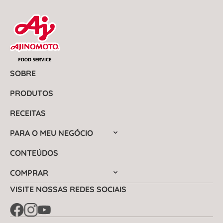
SOBRE
PRODUTOS
RECEITAS
PARA O MEU NEGÓCIO
CONTEÚDOS
COMPRAR
VISITE NOSSAS REDES SOCIAIS