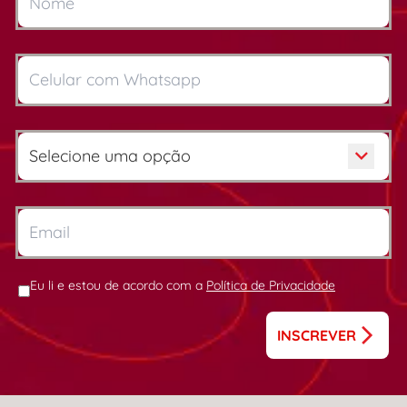
Eu li e estou de acordo com a
Política de Privacidade
INSCREVER