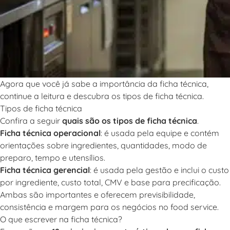
Agora que você já sabe a
importância da ficha técnica
,
continue a leitura e descubra os tipos de ficha técnica.
Tipos de ficha técnica
Confira a seguir
quais são os tipos de ficha técnica
.
Ficha técnica operacional
: é usada pela equipe e contém
orientações sobre ingredientes, quantidades, modo de
preparo, tempo e utensílios.
Ficha técnica gerencial
: é usada pela gestão e inclui o custo
por ingrediente, custo total, CMV e base para precificação.
Ambas são importantes e oferecem previsibilidade,
consistência e margem para os negócios no food service.
O que escrever na ficha técnica?