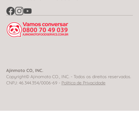
Ajinmoto CO, INC.
Copyright© Ajinomoto CO., INC. - Todos os direitos reservados.
CNPJ: 46.344.354/0006-69 -
Política de Privacidade