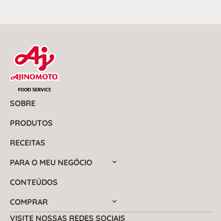
SOBRE
PRODUTOS
RECEITAS
PARA O MEU NEGÓCIO
CONTEÚDOS
COMPRAR
VISITE NOSSAS REDES SOCIAIS