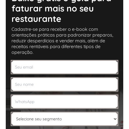
faturar mais no seu
restaurante
Cadastre-se para receber o e-book com
orientações práticas para padronizar preparos,
reduzir desperdícios e vender mais, além de
receitas rentáveis para diferentes tipos de
operação.