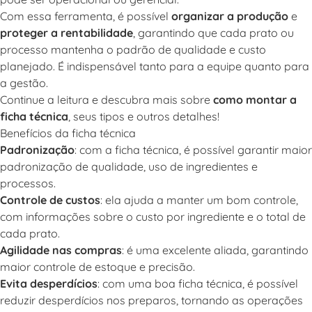
Com essa ferramenta, é possível
organizar a produção
e
proteger a rentabilidade
, garantindo que cada prato ou
processo mantenha o padrão de qualidade e custo
planejado. É indispensável tanto para a equipe quanto para
a gestão.
Continue a leitura e descubra mais sobre
como montar a
ficha técnica
, seus tipos e outros detalhes!
Benefícios da ficha técnica
Padronização
: com a ficha técnica, é possível garantir maior
padronização de qualidade, uso de ingredientes e
processos.
Controle de custos
: ela ajuda a manter um bom controle,
com informações sobre o custo por ingrediente e o total de
cada prato.
Agilidade nas compras
: é uma excelente aliada, garantindo
maior controle de estoque e precisão.
Evita desperdícios
: com uma boa ficha técnica, é possível
reduzir desperdícios nos preparos, tornando as operações