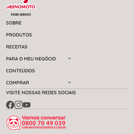
SOBRE
PRODUTOS
RECEITAS
PARA O MEU NEGÓCIO
CONTEÚDOS
COMPRAR
VISITE NOSSAS REDES SOCIAIS