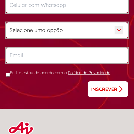
Eu li e estou de acordo com a
Política de Privacidade
INSCREVER