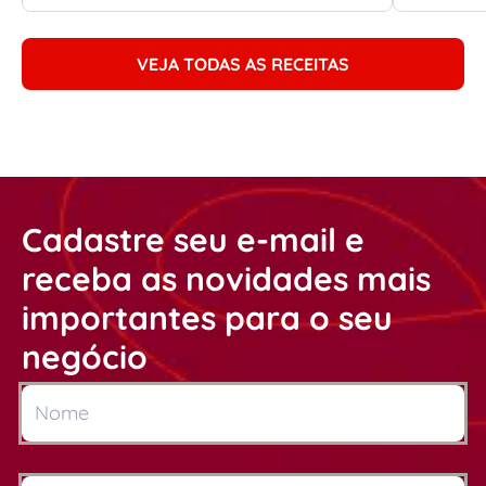
VEJA TODAS AS RECEITAS
Cadastre seu e-mail e
receba as novidades mais
importantes para o seu
negócio