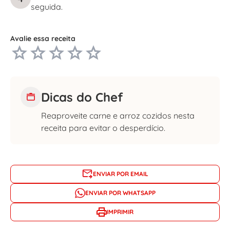
seguida.
Avalie essa receita
Dicas do Chef
Reaproveite carne e arroz cozidos nesta
receita para evitar o desperdício.
ENVIAR POR EMAIL
ENVIAR POR WHATSAPP
IMPRIMIR