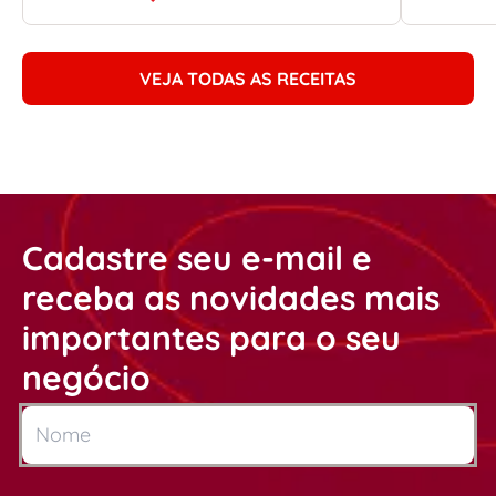
VEJA TODAS AS RECEITAS
Cadastre seu e-mail e
receba as novidades mais
importantes para o seu
negócio