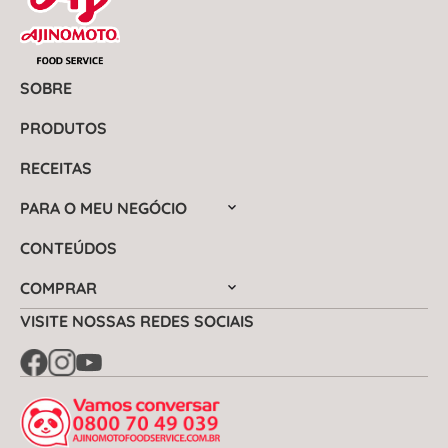
SOBRE
PRODUTOS
RECEITAS
PARA O MEU NEGÓCIO
CONTEÚDOS
COMPRAR
VISITE NOSSAS REDES SOCIAIS