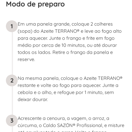
Modo de preparo
Em uma panela grande, coloque 2 colheres
1
(sopa) do Azeite TERRANO® e leve ao fogo alto
para aquecer. Junte o frango e frite em fogo
médio por cerca de 10 minutos, ou até dourar
todos os lados. Retire o frango da panela e
reserve.
Na mesma panela, coloque o Azeite TERRANO®
2
restante e volte ao fogo para aquecer. Junte a
cebola e o alho, e refogue por 1 minuto, sem
deixar dourar.
Acrescente a cenoura, a vagem, o arroz, a
3
cúrcuma, o Caldo SAZÓN® Profissional, e misture